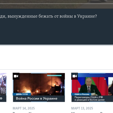
юди, вынужденные бежать от войны в Украине?
МАРТ 14, 2025
МАРТ 13, 2025