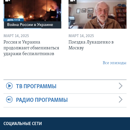
МАРТ 14, 2025
МАРТ 14, 2025
Россия и Украина
Поездка Лукашенко в
продолжают обмениваться
Москву
ударами беспилотников
Все эпизоды
ТВ ПРОГРАММЫ
РАДИО ПРОГРАММЫ
СОЦИАЛЬНЫЕ СЕТИ