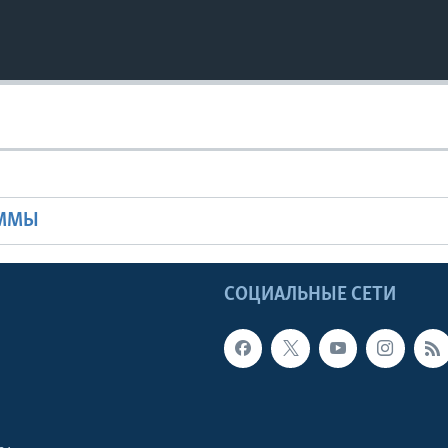
Ы
АММЫ
Ы
СОЦИАЛЬНЫЕ СЕТИ