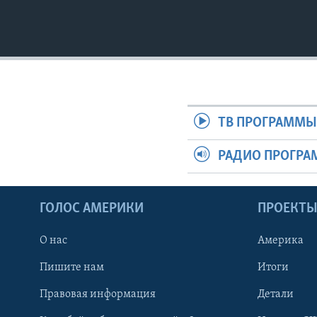
ТВ ПРОГРАММ
РАДИО ПРОГР
ГОЛОС АМЕРИКИ
ПРОЕКТ
О нас
Америка
Пишите нам
Итоги
Правовая информация
Детали