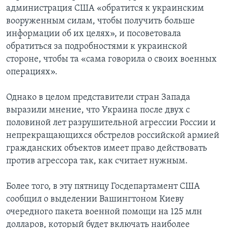
администрация США «обратится к украинским
вооруженным силам, чтобы получить больше
информации об их целях», и посоветовала
обратиться за подробностями к украинской
стороне, чтобы та «сама говорила о своих военных
операциях».
Однако в целом представители стран Запада
выразили мнение, что Украина после двух с
половиной лет разрушительной агрессии России и
непрекращающихся обстрелов российской армией
гражданских объектов имеет право действовать
против агрессора так, как считает нужным.
Более того, в эту пятницу Госдепартамент США
сообщил о выделении Вашингтоном Киеву
очередного пакета военной помощи на 125 млн
долларов, который будет включать наиболее