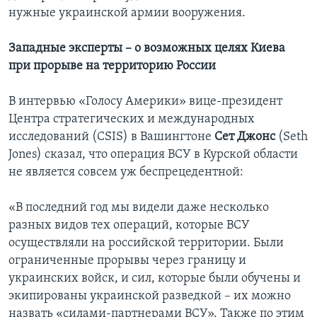
нужные украинской армии вооружения.
Западные эксперты – о возможных целях Киева
при прорыве на территорию России
В интервью «Голосу Америки» вице-президент
Центра стратегических и международных
исследований (CSIS) в Вашингтоне
Сет Джонс
(Seth
Jones) сказал, что операция ВСУ в Курской области
не является совсем уж беспрецедентной:
«В последний год мы видели даже несколько
разных видов тех операций, которые ВСУ
осуществляли на российской территории. Были
ограниченные прорывы через границу и
украинских войск, и сил, которые были обучены и
экипированы украинской разведкой – их можно
назвать «силами-партнерами ВСУ». Также по этим