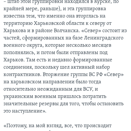
– штаб этой группировки находился в Курске, по
крайней мере, раньше), и эта группировка
известна тем, что именно она вторглась на
территорию Харьковской области к северу от
Харькова и в районе Волчанска. «Север» состоит из
частей, сформированных на базе Ленинградского
военного округа, которые несколько месяцев
пополнялись, и потом были отправлены под
Харьков. Там есть и недавно формированные
соединения, поскольку шел активный набор
контрактников. Вторжение группы ВС РФ «Север»
на харьковском направлении было тогда
относительно неожиданным для ВСУ, и
украинским военным пришлось потратить
значительные резервы для того, чтобы остановить
это наступление».
«Поэтому, на мой взгляд, все, что происходит