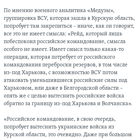
По мнению военного аналитика «Медузы»,
группировка ВСУ, которая зашла в Курскую область,
попробует там закрепиться – иначе, как он говорит,
все это не имеет смысла: «Рейд, который лишь
побеспокоил российское командование, смысла
особого не имеет. Имеет смысл только какая-то
операция, которая потребует от российского
командования переброски резервов, в том числе
из-под Харькова, с возможностью ВСУ потом
атаковать уменьшившиеся российские силы под
Харьковом, или даже в Белгородской области –
опять же с целью вытеснить российские войска
обратно за границу из-под Харькова и Волчанска».
«Российское командование, в свою очередь,
попробует вытеснить украинские войска из
Курской области, это очевидно. Даже при большом