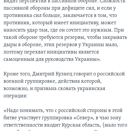
видит перспектив в пассивной обороне. Сложность
пассивной обороны при дефиците сил, и если у
противника сил больше, заключается в том, что
противник, который имеет инициативу, может
наносить удар там, где он сочтет это нужным. При
такой обороне требуются резервы, чтобы закрывать
дыры в обороне, этих резервов у Украины мало,
поэтому перехват инициативы является
самоценным для руководства Украины».
Кроме того, Дмитрий Кузнец говорит о российской
военной группировке, действия которой,
возможно, и призвана сковать украинская
операция:
«Надо понимать, что с российской стороны в этой
битве участвует группировка «Север», в чью зону
ответственности входит Курская область, (мало того