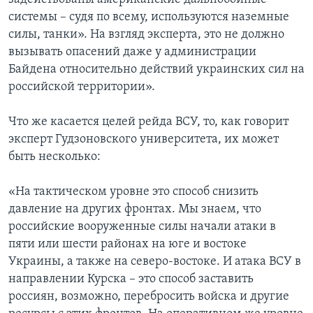
системы – судя по всему, используются наземные
силы, танки». На взгляд эксперта, это не должно
вызывать опасений даже у администрации
Байдена относительно действий украинских сил на
российской территории».
Что же касается целей рейда ВСУ, то, как говорит
эксперт Гудзоновского университета, их может
быть несколько:
«На тактическом уровне это способ снизить
давление на других фронтах. Мы знаем, что
российские вооруженные силы начали атаки в
пяти или шести районах на юге и востоке
Украины, а также на северо-востоке. И атака ВСУ в
направлении Курска – это способ заставить
россиян, возможно, перебросить войска и другие