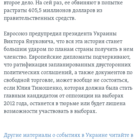
второе дело. На сей раз, ее обвиняют в попытке
растраты 405,5 миллионов долларов из
правительственных средств.
Евросоюз предупредил президента Украины
Виктора Януковича, что вся эта история станет
большим ударом по планам страны получить в нем
членство. Европейские дипломаты подчеркивают,
что ратификация запланированных двусторонних
политических соглашений, а также документов по
свободной торговле, может вообще не состояться,
если Юлия Тимошенко, которая должна была стать
главным кандидатом от оппозиции на выборах
2012 года, останется в тюрьме или будет лишена
возможности участвовать в выборах.
Другие материалы о событиях в Украине читайте в