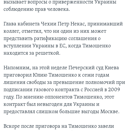
вызывает вопросы о приверженности Украины
соблюдению прав человека.
Глава кабинета Чехии Петр Некас, принимавший
коллег, отметил, что ни один из них может
представить ратификацию соглашения о
вступлении Украины в ЕС, когда Тимошенко
находится за решеткой.
Напомним, на этой неделе Печерский суд Киева
приговорил Юлию Тимошенко к семи годам
лишения свободы за превышение полномочий при
подписании газового контракта с Россией в 2009
году. По мнению оппонентов Тимошенко, этот
контракт был невыгоден для Украины и
предоставлял слишком большие выгоды Москве.
Вскоре после приговора на Тимошенко завели