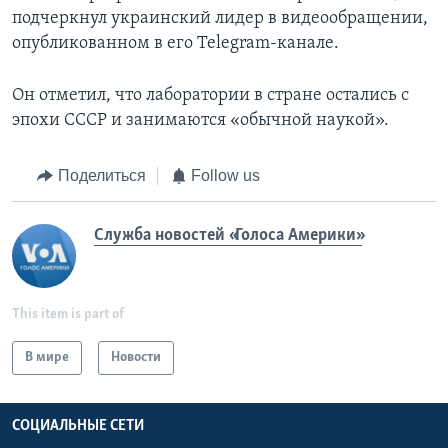
подчеркнул украинский лидер в видеообращении,
опубликованном в его Telegram-канале.
Он отметил, что лаборатории в стране остались с
эпохи СССР и занимаются «обычной наукой».
Поделиться
Follow us
Служба новостей «Голоса Америки»
This item is part of
В мире
Новости
СОЦИАЛЬНЫЕ СЕТИ