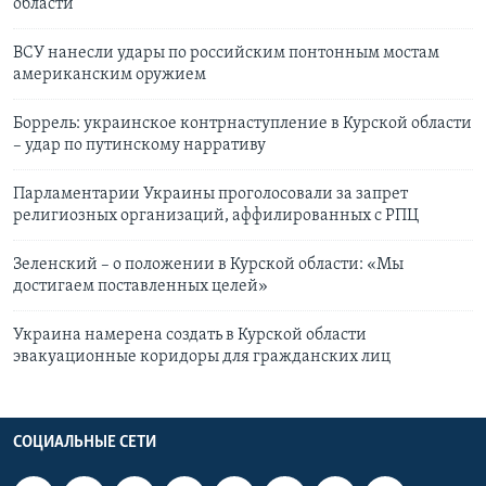
области
ВСУ нанесли удары по российским понтонным мостам
американским оружием
Боррель: украинское контрнаступление в Курской области
– удар по путинскому нарративу
Парламентарии Украины проголосовали за запрет
религиозных организаций, аффилированных с РПЦ
Зеленский – о положении в Курской области: «Мы
достигаем поставленных целей»
Украина намерена создать в Курской области
эвакуационные коридоры для гражданских лиц
СОЦИАЛЬНЫЕ СЕТИ