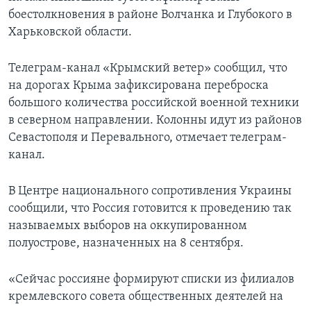
боестолкновения в районе Волчанка и Глубокого в
Харьковской области.
Телеграм-канал «Крымский ветер» сообщил, что
на дорогах Крыма зафиксирована переброска
большого количества российской военной техники
в северном направлении. Колонны идут из районов
Севастополя и Перевального, отмечает телеграм-
канал.
В Центре национального сопротивления Украины
сообщили, что Россия готовится к проведению так
называемых выборов на оккупированном
полуострове, назначенных на 8 сентября.
«Сейчас россияне формируют списки из филиалов
кремлевского совета общественных деятелей на