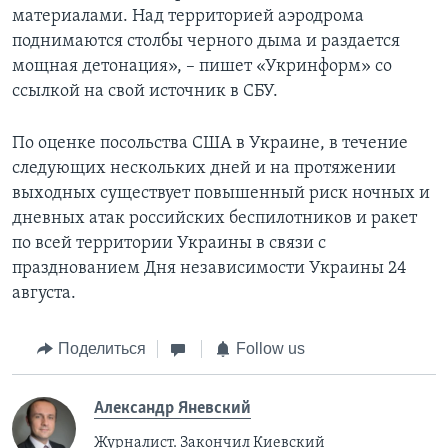
материалами. Над территорией аэродрома
поднимаются столбы черного дыма и раздается
мощная детонация», – пишет «Укринформ» со
ссылкой на свой источник в СБУ.
По оценке посольства США в Украине, в течение
следующих нескольких дней и на протяжении
выходных существует повышенный риск ночных и
дневных атак российских беспилотников и ракет
по всей территории Украины в связи с
празднованием Дня независимости Украины 24
августа.
Поделиться
Follow us
Александр Яневский
Журналист. Закончил Киевский