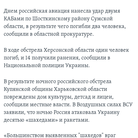
Днем российская авиация нанесла удар двумя
КАБами по Шосткинскому району Сумской
области, в результате чего погибли два человека,
сообщили в областной прокуратуре.
В ходе обстрела Херсонской области один человек
погиб, и 14 получили ранения, сообщили в
Национальной полиции Украины.
В результате ночного российского обстрела
Купянской общины Харьковской области
повреждены дом культуры, детсад и лицеи,
сообщили местные власти. В Воздушных силах ВСУ
заявили, что ночью Россия атаковала Украину
десятью «шахедами» и ракетами.
«Большинством выявленных "шахедов" враг