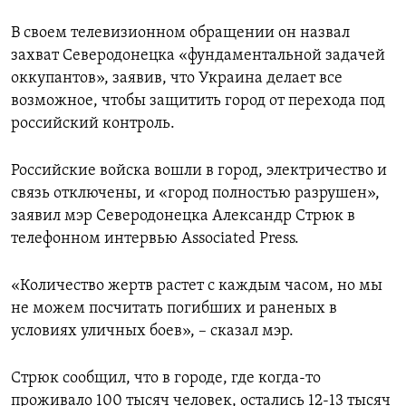
В своем телевизионном обращении он назвал
захват Северодонецка «фундаментальной задачей
оккупантов», заявив, что Украина делает все
возможное, чтобы защитить город от перехода под
российский контроль.
Российские войска вошли в город, электричество и
связь отключены, и «город полностью разрушен»,
заявил мэр Северодонецка Александр Стрюк в
телефонном интервью
Associated
Press
.
«Количество жертв растет с каждым часом, но мы
не можем посчитать погибших и раненых в
условиях уличных боев», – сказал мэр.
Стрюк сообщил, что в городе, где когда-то
проживало 100 тысяч человек, остались 12-13 тысяч