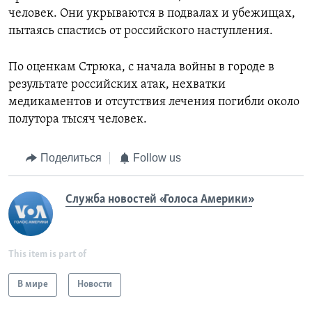
человек. Они укрываются в подвалах и убежищах,
пытаясь спастись от российского наступления.
По оценкам Стрюка, с начала войны в городе в
результате российских атак, нехватки
медикаментов и отсутствия лечения погибли около
полутора тысяч человек.
Поделиться
Follow us
Служба новостей «Голоса Америки»
This item is part of
В мире
Новости