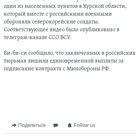
один из населенных пунктов в Курской области,
который вместе с российскими военными
обороняли северокорейские солдаты.
Соответствующее видео было опубликовано в
телеграм-канале ССО ВСУ.
Би-би-си сообщило, что заключенных в российских
тюрьмах лишили единовременной выплаты за
подписание контракта с Минобороны РФ.
Поделиться
Follow us