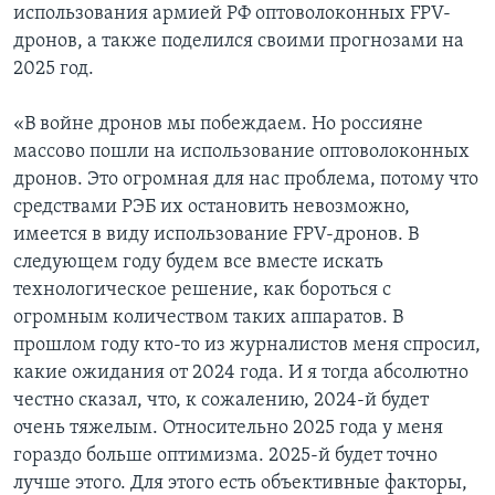
использования армией РФ оптоволоконных FPV-
дронов, а также поделился своими прогнозами на
2025 год.
«В войне дронов мы побеждаем. Но россияне
массово пошли на использование оптоволоконных
дронов. Это огромная для нас проблема, потому что
средствами РЭБ их остановить невозможно,
имеется в виду использование FPV-дронов. В
следующем году будем все вместе искать
технологическое решение, как бороться с
огромным количеством таких аппаратов. В
прошлом году кто-то из журналистов меня спросил,
какие ожидания от 2024 года. И я тогда абсолютно
честно сказал, что, к сожалению, 2024-й будет
очень тяжелым. Относительно 2025 года у меня
гораздо больше оптимизма. 2025-й будет точно
лучше этого. Для этого есть объективные факторы,