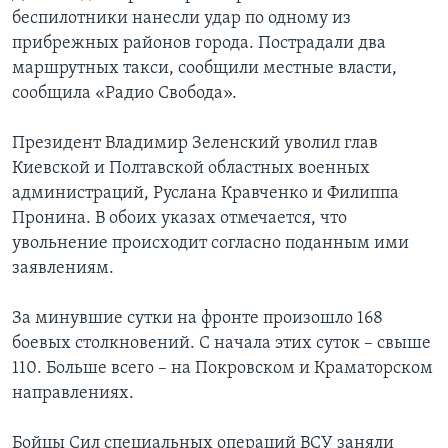
беспилотники нанесли удар по одному из
прибрежных районов города. Пострадали два
маршрутных такси, сообщили местные власти,
сообщила «Радио Свобода».
Президент Владимир Зеленский уволил глав
Киевской и Полтавской областных военных
администраций, Руслана Кравченко и Филиппа
Пронина. В обоих указах отмечается, что
увольнение происходит согласно поданным ими
заявлениям.
За минувшие сутки на фронте произошло 168
боевых столкновений. С начала этих суток – свыше
110. Больше всего – на Покровском и Краматорском
направлениях.
Бойцы Сил специальных операций ВСУ заняли