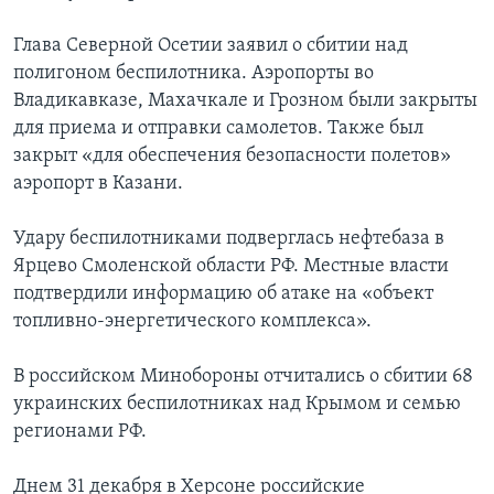
Глава Северной Осетии заявил о сбитии над
полигоном беспилотника. Аэропорты во
Владикавказе, Махачкале и Грозном были закрыты
для приема и отправки самолетов. Также был
закрыт «для обеспечения безопасности полетов»
аэропорт в Казани.
Удару беспилотниками подверглась нефтебаза в
Ярцево Смоленской области РФ. Местные власти
подтвердили информацию об атаке на «объект
топливно-энергетического комплекса».
В российском Минобороны отчитались о сбитии 68
украинских беспилотниках над Крымом и семью
регионами РФ.
Днем 31 декабря в Херсоне российские