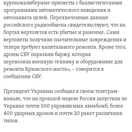
крупнокалиберные пулеметы с баллистическими
программами автоматического наведения и
автозахвата целей. Перехваченные данные
российского радиообмена свидетельствуют, что на
бортах вертолетов есть убитые и раненые. Сами
вертолеты получили значительные повреждения и
теперь требуют капитального ремонта. Кроме того,
дроны СБУ поразили баржу, которая
перевозила военную технику и оборудование для
ремонта Крымского моста», – говорится в
сообщении СБУ.
Президент Украины сообщил в своем телеграм-
канале, что на прошлой неделе Россия запустила по
Украине почти 500 управляемых авиабомб, более
400 ударных дронов и почти 20 ракет различных
типов.