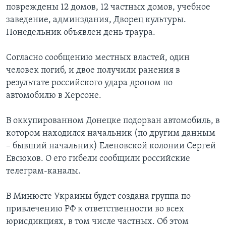
повреждены 12 домов, 12 частных домов, учебное
заведение, админздания, Дворец культуры.
Понедельник объявлен день траура.
Согласно сообщению местных властей, один
человек погиб, и двое получили ранения в
результате российского удара дроном по
автомобилю в Херсоне.
В оккупированном Донецке подорван автомобиль, в
котором находился начальник (по другим данным
– бывший начальник) Еленовской колонии Сергей
Евсюков. О его гибели сообщили российские
телеграм-каналы.
В Минюсте Украины будет создана группа по
привлечению РФ к ответственности во всех
юрисдикциях, в том числе частных. Об этом