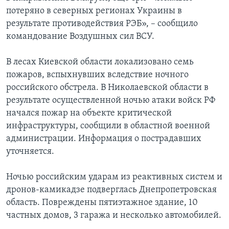
потеряно в северных регионах Украины в
результате противодействия РЭБ», – сообщило
командование Воздушных сил ВСУ.
В лесах Киевской области локализовано семь
пожаров, вспыхнувших вследствие ночного
российского обстрела. В Николаевской области в
результате осуществленной ночью атаки войск РФ
начался пожар на объекте критической
инфраструктуры, сообщили в областной военной
администрации. Информация о пострадавших
уточняется.
Ночью российским ударам из реактивных систем и
дронов-камикадзе подверглась Днепропетровская
область. Повреждены пятиэтажное здание, 10
частных домов, 3 гаража и несколько автомобилей.