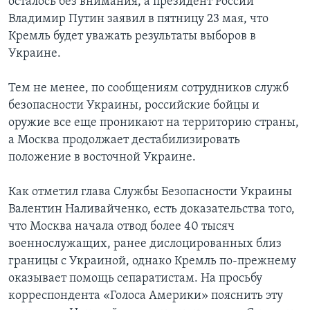
осталось без внимания, а президент России
Владимир Путин заявил в пятницу 23 мая, что
Кремль будет уважать результаты выборов в
Украине.
Тем не менее, по сообщениям сотрудников служб
безопасности Украины, российские бойцы и
оружие все еще проникают на территорию страны,
а Москва продолжает дестабилизировать
положение в восточной Украине.
Как отметил глава Службы Безопасности Украины
Валентин Наливайченко, есть доказательства того,
что Москва начала отвод более 40 тысяч
военнослужащих, ранее дислоцированных близ
границы с Украиной, однако Кремль по-прежнему
оказывает помощь сепаратистам. На просьбу
корреспондента «Голоса Америки» пояснить эту