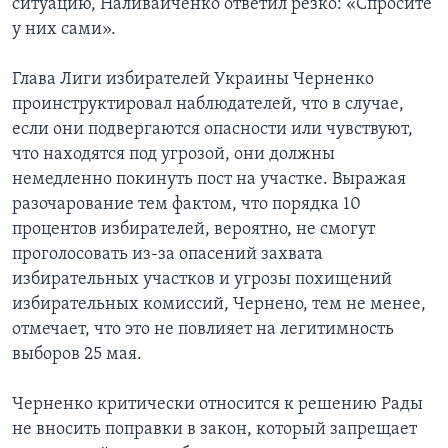
ситуацию, Наливайченко ответил резко: «Спросите
у них сами».
Глава Лиги избирателей Украины Черненко
проинструктировал наблюдателей, что в случае,
если они подвергаются опасности или чувствуют,
что находятся под угрозой, они должны
немедленно покинуть пост на участке. Выражая
разочарование тем фактом, что порядка 10
процентов избирателей, вероятно, не смогут
проголосовать из-за опасений захвата
избирательных участков и угрозы похищений
избирательных комиссий, Чернено, тем не менее,
отмечает, что это не повлияет на легитимность
выборов 25 мая.
Черненко критически относится к решению Рады
не вносить поправки в закон, который запрещает