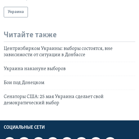
Украина
Читайте также
Центризбирком Украины: выборы состоятся, вне
зависимости от ситуации в Донбассе
Украина накануне выборов
Бои под Донецком
Сенаторы США: 25 мая Украина сделает свой
демократический выбор
СОЦИАЛЬНЫЕ СЕТИ