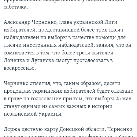
саботажа.
Александр Черненко, глава украинской Лиги
избирателей, предоставившей более трех тысяч
наблюдателей на выборы в качестве помощи для
тысячи иностранных наблюдателей, заявил, что он
сомневается в том, что более трети жителей
Донецка и Луганска смогут проголосовать в
воскресенье.
Черненко отметил, что, таким образом, десяти
процентам украинских избирателей будет отказано
в праве на голосование при том, что выборы 25 мая
станут одними из самых важных в истории
независимой Украины.
Держа цветную карту Донецкой области, Черненко