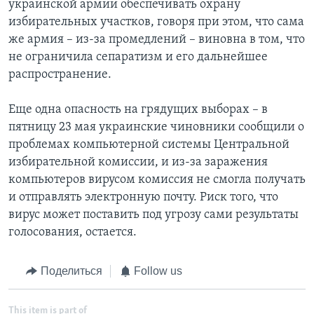
украинской армии обеспечивать охрану
избирательных участков, говоря при этом, что сама
же армия – из-за промедлений – виновна в том, что
не ограничила сепаратизм и его дальнейшее
распространение.
Еще одна опасность на грядущих выборах – в
пятницу 23 мая украинские чиновники сообщили о
проблемах компьютерной системы Центральной
избирательной комиссии, и из-за заражения
компьютеров вирусом комиссия не смогла получать
и отправлять электронную почту. Риск того, что
вирус может поставить под угрозу сами результаты
голосования, остается.
Поделиться
Follow us
This item is part of