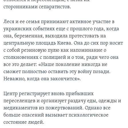
сторонниками сепаратистов.
Леся и ее семья принимают активное участие в
украинских событиях еще с прошлого года, когда
она, беременная, выходила протестовать на
центральную площадь Киева. Она до сих пор носит
с собой резиновую пулю как напоминание о
столкновениях с полицией и о том, ради чего она
все это делает: «Наше поколение никогда не
сможет полностью оставить эту войну позади.
Неважно, когда она закончится».
Центр регистрирует вновь прибывших
переселенцев и организует раздачу еды, одежды и
медикаментов из пожертвований. Однако все
больше опасений вызывает психологическое
состояние людей.