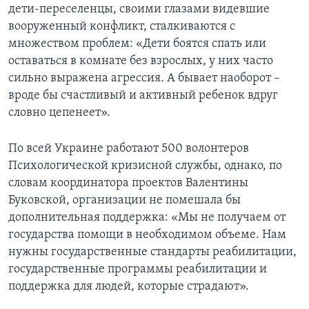
дети-переселенцы, своими глазами видевшие
вооруженный конфликт, сталкиваются с
множеством проблем: «Дети боятся спать или
оставаться в комнате без взрослых, у них часто
сильно выражена агрессия. А бывает наоборот –
вроде бы счастливый и активный ребенок вдруг
словно цепенеет».
По всей Украине работают 500 волонтеров
Психологической кризисной службы, однако, по
словам координатора проектов Валентины
Буковской, организации не помешала бы
дополнительная поддержка: «Мы не получаем от
государства помощи в необходимом объеме. Нам
нужны государственные стандарты реабилитации,
государственные программы реабилитации и
поддержка для людей, которые страдают».