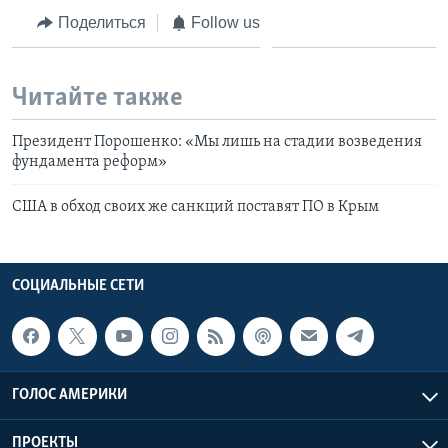
Поделиться
Follow us
Читайте также
Президент Порошенко: «Мы лишь на стадии возведения
фундамента реформ»
США в обход своих же санкций поставят ПО в Крым
СОЦИАЛЬНЫЕ СЕТИ
ГОЛОС АМЕРИКИ
ПРОЕКТЫ