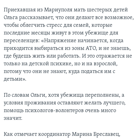
Приехавшая из Мариуполя мать шестерых детей
Ольга рассказывает, что они делают все возможное,
чтобы облегчить стресс для семей, которые
последние месяцы живут в этом убежище для
переселенцев: «Напряжение начинается, когда
приходится выбираться из зоны АТО, и не знаешь,
где будешь жить или работать. И это отражается не
только на детской психике, но и на взрослой,
потому что они не знают, куда податься им с
детьми».
По словам Ольги, хотя убежища переполнены, а
условия проживания оставляют желать лучшего,
помощь психологов-волонтеров очень много
значит.
Как отмечает координатор Марина Бреславец,