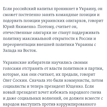
Если российский капитал проникнет в Украину, он
сможет постепенно занять командные позиции и
подорвать позиции украинских олигархов, говорит
Юрий Якименко. Поэтому, считает он,
отечественные олигархи не станут поддерживать
политику максимальной открытости к России и
переориентации внешней политики Украины с
Запада на Восток.
Украинские избиратели научились своими
голосами отстранять от власти политиков и партии,
которые, как они считают, их предали, говорит
Олег Соскин. Сначала это были коммунисты, потом
социалисты и теперь президент Ющенко. Если
новый президент хочет избежать народного гнева
и даже социальных волнений, он должен всместе с
народом выступить против коррумпированного