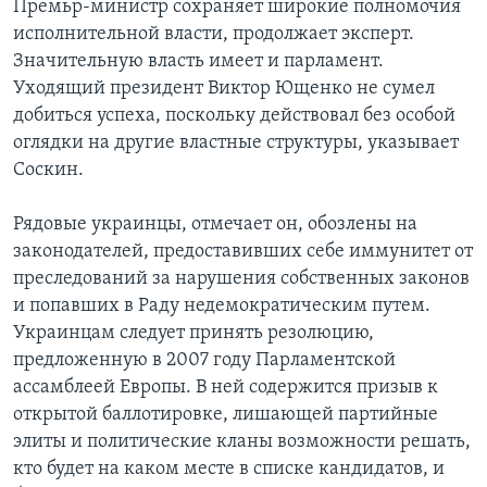
Премьр-министр сохраняет широкие полномочия
исполнительной власти, продолжает эксперт.
Значительную власть имеет и парламент.
Уходящий президент Виктор Ющенко не сумел
добиться успеха, поскольку действовал без особой
оглядки на другие властные структуры, указывает
Соскин.
Рядовые украинцы, отмечает он, обозлены на
законодателей, предоставивших себе иммунитет от
преследований за нарушения собственных законов
и попавших в Раду недемократическим путем.
Украинцам следует принять резолюцию,
предложенную в 2007 году Парламентской
ассамблеей Европы. В ней содержится призыв к
открытой баллотировке, лишающей партийные
элиты и политические кланы возможности решать,
кто будет на каком месте в списке кандидатов, и