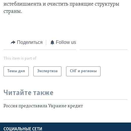
истеблишмента и очистить правящие структуры
страны.
Поделиться
Follow us
This item is part of
Темы дня
Экспертиза
СНГ и регионы
Читайте также
Россия предоставила Украине кредит
СОЦИАЛЬНЫЕ СЕТИ