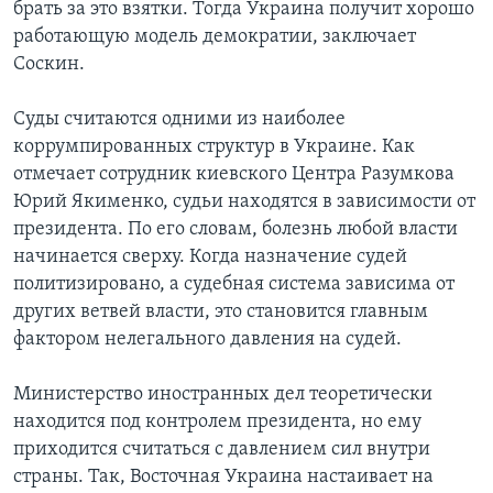
брать за это взятки. Тогда Украина получит хорошо
работающую модель демократии, заключает
Соскин.
Суды считаются одними из наиболее
коррумпированных структур в Украине. Как
отмечает сотрудник киевского Центра Разумкова
Юрий Якименко, судьи находятся в зависимости от
президента. По его словам, болезнь любой власти
начинается сверху. Когда назначение судей
политизировано, а судебная система зависима от
других ветвей власти, это становится главным
фактором нелегального давления на судей.
Министерство иностранных дел теоретически
находится под контролем президента, но ему
приходится считаться с давлением сил внутри
страны. Так, Восточная Украина настаивает на