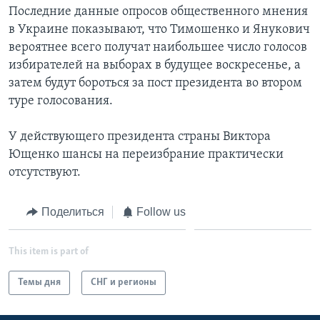
Последние данные опросов общественного мнения
в Украине показывают, что Тимошенко и Янукович
вероятнее всего получат наибольшее число голосов
избирателей на выборах в будущее воскресенье, а
затем будут бороться за пост президента во втором
туре голосования.
У действующего президента страны Виктора
Ющенко шансы на переизбрание практически
отсутствуют.
Поделиться
Follow us
This item is part of
Темы дня
СНГ и регионы