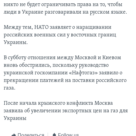
никто не будет ограничивать права на то, чтобы
люди в Украине разговаривали на русском языке.
Между тем, НАТО заявляет о наращивании
российских военных сил у восточных границ
Украины.
В субботу отношения между Москвой и Киевом
вновь обострились, поскольку руководство
украинской госкомпании «Нафтогаз» заявило о
прекращении платежей на поставки российского
газа.
После начала крымского конфликта Москва
заявила об увеличении экспортных цен на газ для
Украины
Поделиться
Follow us