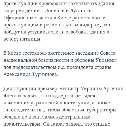
протестующие продолжают захватывать здания
госучреждений в Донецке и Луганске.
Официальные власти в Киеве ранее заявили
протестующим и региональным лидерам, что
пойдут на уступки, если те освободят здания к
вечеру пятницы.
В Киеве состоялось экстренное заседание Совета
национальной безопасности и обороны Украины
под председательством и.о. президента страны
Александра Турчинова.
Действующий премьер-министр Украины Арсений
Яценюк заявил, что поддерживает идею
изменения украинской конституции, а также
законодательства, чтобы областные губернаторы
больше не назначались центральным
правительством. Он также заявил, что отныне