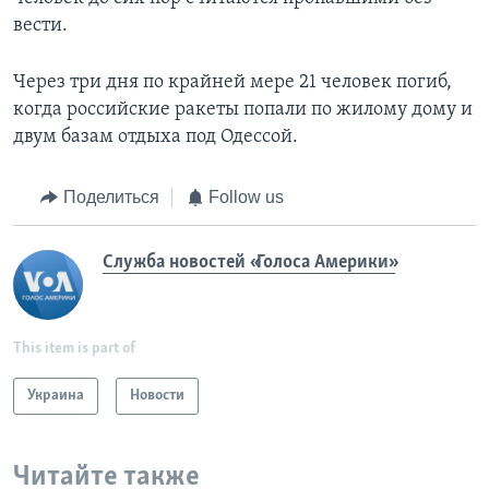
вести.
Через три дня по крайней мере 21 человек погиб,
когда российские ракеты попали по жилому дому и
двум базам отдыха под Одессой.
Поделиться
Follow us
Служба новостей «Голоса Америки»
This item is part of
Украина
Новости
Читайте также