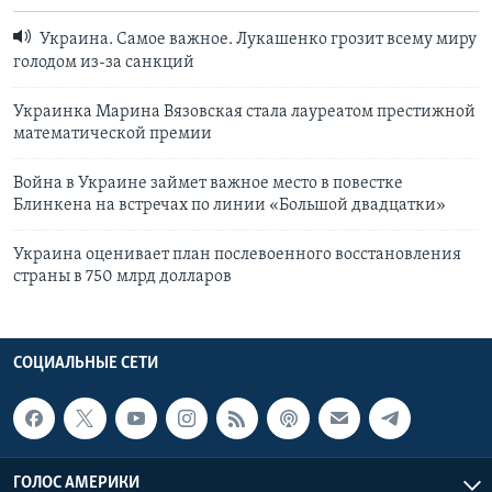
Украина. Самое важное. Лукашенко грозит всему миру
голодом из-за санкций
Украинка Марина Вязовская стала лауреатом престижной
математической премии
Война в Украине займет важное место в повестке
Блинкена на встречах по линии «Большой двадцатки»
Украина оценивает план послевоенного восстановления
страны в 750 млрд долларов
СОЦИАЛЬНЫЕ СЕТИ
ГОЛОС АМЕРИКИ