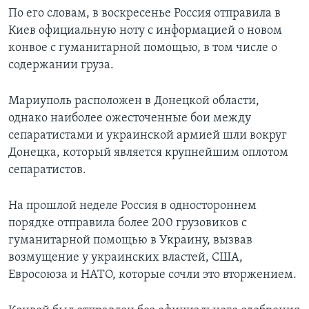
По его словам, в воскресенье Россия отправила в
Киев официальную ноту с информацией о новом
конвое с гуманитарной помощью, в том числе о
содержании груза.
Мариуполь расположен в Донецкой области,
однако наиболее ожесточенные бои между
сепаратистами и украинской армией шли вокруг
Донецка, который является крупнейшим оплотом
сепаратистов.
На прошлой неделе Россия в одностороннем
порядке отправила более 200 грузовиков с
гуманитарной помощью в Украину, вызвав
возмущение у украинских властей, США,
Евросоюза и НАТО, которые сочли это вторжением.