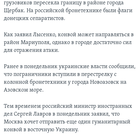
грузовиков пересекла границу в районе города
Щербак. На российской бронетехнике были флаги
донецких сепаратистов.
Как заявил Лысенко, конвой может направляться в
район Мариуполя, однако в городе достаточно сил
для отражения атаки.
Ранее в понедельник украинские власти сообщили,
что пограничники вступили в перестрелку с
колонной бронетехники у города Новоазовск на
Азовском море.
Тем временем российский министр иностранных
дел Сергей Лавров в понедельник заявил, что
Москва хочет отправить еще один гуманитарный
конвой в восточную Украину.