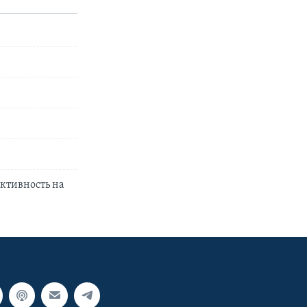
ктивность на