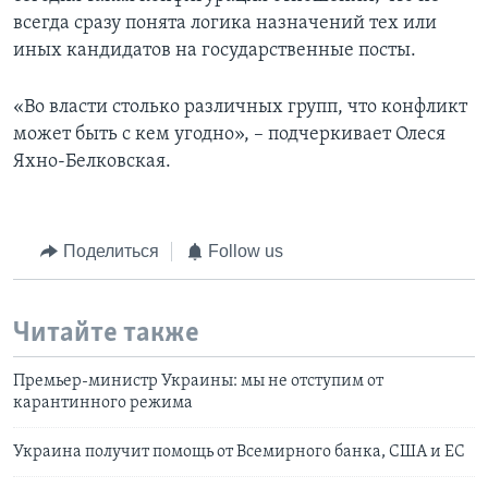
всегда сразу понята логика назначений тех или
иных кандидатов на государственные посты.
«Во власти столько различных групп, что конфликт
может быть с кем угодно», – подчеркивает Олеся
Яхно-Белковская.
Поделиться
Follow us
Читайте также
Премьер-министр Украины: мы не отступим от
карантинного режима
Украина получит помощь от Всемирного банка, США и ЕС