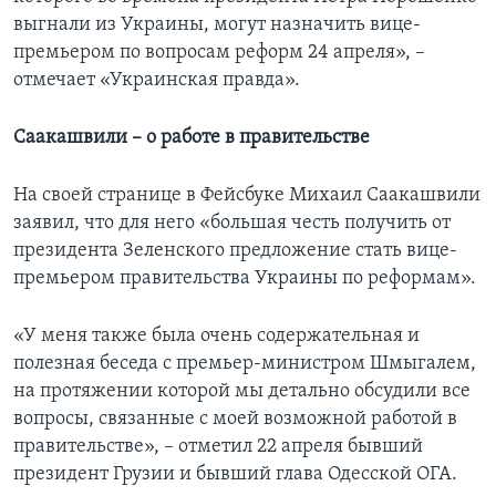
выгнали из Украины, могут назначить вице-
премьером по вопросам реформ 24 апреля», –
отмечает «Украинская правда».
Саакашвили – о работе в правительстве
На своей странице в Фейсбуке Михаил Саакашвили
заявил, что для него «большая честь получить от
президента Зеленского предложение стать вице-
премьером правительства Украины по реформам».
«У меня также была очень содержательная и
полезная беседа с премьер-министром Шмыгалем,
на протяжении которой мы детально обсудили все
вопросы, связанные с моей возможной работой в
правительстве», – отметил 22 апреля бывший
президент Грузии и бывший глава Одесской ОГА.