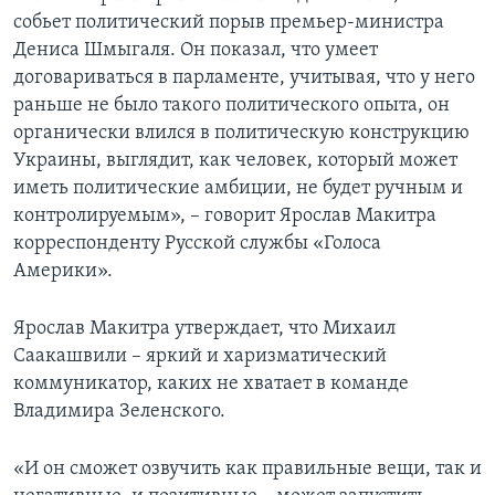
собьет политический порыв премьер-министра
Дениса Шмыгаля. Он показал, что умеет
договариваться в парламенте, учитывая, что у него
раньше не было такого политического опыта, он
органически влился в политическую конструкцию
Украины, выглядит, как человек, который может
иметь политические амбиции, не будет ручным и
контролируемым», – говорит Ярослав Макитра
корреспонденту Русской службы «Голоса
Америки».
Ярослав Макитра утверждает, что Михаил
Саакашвили – яркий и харизматический
коммуникатор, каких не хватает в команде
Владимира Зеленского.
«И он сможет озвучить как правильные вещи, так и