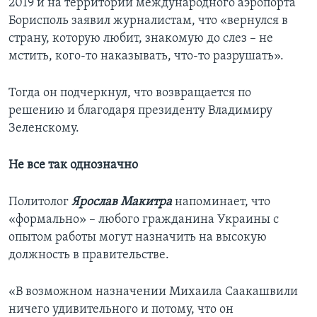
2019 и на территории международного аэропорта
Борисполь заявил журналистам, что «вернулся в
страну, которую любит, знакомую до слез – не
мстить, кого-то наказывать, что-то разрушать».
Тогда он подчеркнул, что возвращается по
решению и благодаря президенту Владимиру
Зеленскому.
Не все так однозначно
Политолог
Ярослав Макитра
напоминает, что
«формально» – любого гражданина Украины с
опытом работы могут назначить на высокую
должность в правительстве.
«В возможном назначении Михаила Саакашвили
ничего удивительного и потому, что он