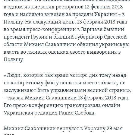
в одном из киевских ресторанов 12 февраля 2018
года и насильно вывезен за пределы Украины – в
Польшу. На следующий день, 13 февраля 2018 года
во время пресс-конференции в Варшаве бывший
президент Грузии и бывший губернатор Одесской
области Михаил Саакашвили обвинил украинскую
власть во лживых оценках своего выдворения в
Польшу.
«Люди, которые так врали четыре дня тому назад
по конкретному факту попытки моего захвата, не
заслуживают быть управленцами великой страны»,
– сказал Михаил Саакашвили 13 февраля 2018 года.
Его пресс-конференцию транслировала онлайн
Украинская редакция Радио Свобода.
Михаил Саакашвили вернулся в Украину 29 мая