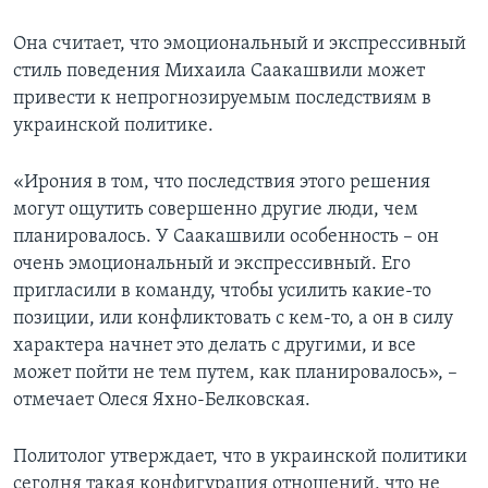
Она считает, что эмоциональный и экспрессивный
стиль поведения Михаила Саакашвили может
привести к непрогнозируемым последствиям в
украинской политике.
«Ирония в том, что последствия этого решения
могут ощутить совершенно другие люди, чем
планировалось. У Саакашвили особенность – он
очень эмоциональный и экспрессивный. Его
пригласили в команду, чтобы усилить какие-то
позиции, или конфликтовать с кем-то, а он в силу
характера начнет это делать с другими, и все
может пойти не тем путем, как планировалось», –
отмечает Олеся Яхно-Белковская.
Политолог утверждает, что в украинской политики
сегодня такая конфигурация отношений, что не