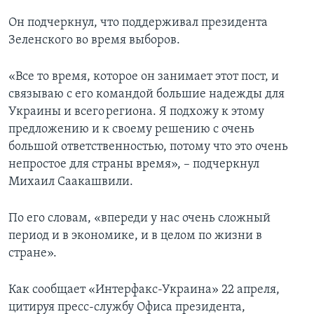
Он подчеркнул, что поддерживал президента
Зеленского во время выборов.
«Все то время, которое он занимает этот пост, и
связываю с его командой большие надежды для
Украины и всего региона. Я подхожу к этому
предложению и к своему решению с очень
большой ответственностью, потому что это очень
непростое для страны время», – подчеркнул
Михаил Саакашвили.
По его словам, «впереди у нас очень сложный
период и в экономике, и в целом по жизни в
стране».
Как сообщает «Интерфакс-Украина» 22 апреля,
цитируя пресс-службу Офиса президента,