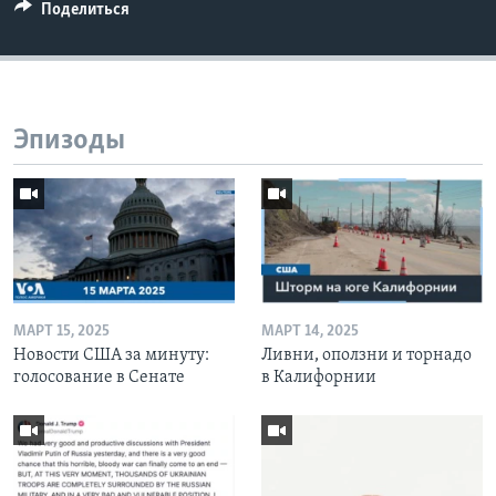
Поделиться
Эпизоды
МАРТ 15, 2025
МАРТ 14, 2025
Новости США за минуту:
Ливни, оползни и торнадо
голосование в Сенате
в Калифорнии