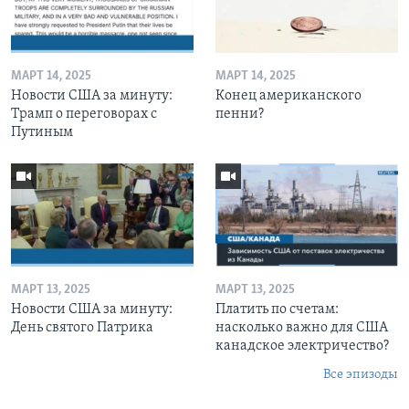
МАРТ 14, 2025
МАРТ 14, 2025
Новости США за минуту:
Конец американского
Трамп о переговорах с
пенни?
Путиным
МАРТ 13, 2025
МАРТ 13, 2025
Новости США за минуту:
Платить по счетам:
День святого Патрика
насколько важно для США
канадское электричество?
Все эпизоды