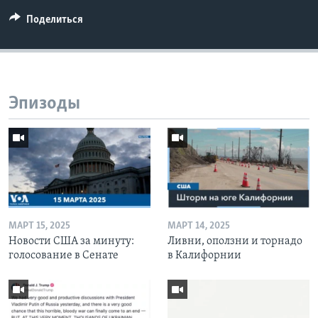
Поделиться
Эпизоды
МАРТ 15, 2025
МАРТ 14, 2025
Новости США за минуту:
Ливни, оползни и торнадо
голосование в Сенате
в Калифорнии