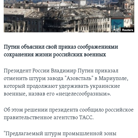
Learning English
СОЦИАЛЬНЫЕ СЕТИ
Путин объяснил свой приказ соображениями
сохранения жизни российских военных
Языки
Президент России Владимир Путин приказал
отменить штурм завода "Азовсталь" в Мариуполе,
который продолжают удерживать украинские
военные, назвав его «нецелесообразным».
Об этом решении президента сообщило российское
правительственное агентство ТАСС.
"Предлагаемый штурм промышленной зоны