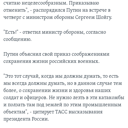
считаю нецелесообразным. Приказываю
отменить", - распорядился Путин на встрече в
четверг с министром обороны Сергеем Шойгу.
"Есть!" - ответил министр обороны, согласно
сообщению.
Путин объяснил свой приказ соображениями
сохранения жизни российских военных.
"Это тот случай, когда мы должны думать, то есть
мы всегда должны думать, но в данном случае тем
более, о сохранении жизни и здоровья наших
солдат и офицеров. Не нужно лезть в эти катакомбы
и ползать там под землей по этим промышленным
объектам", - цитирует ТАСС высказывания
президента России.