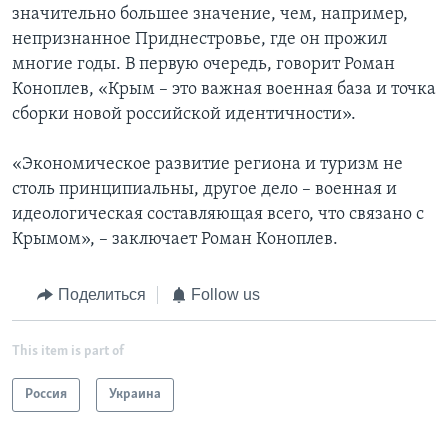
значительно большее значение, чем, например,
непризнанное Приднестровье, где он прожил
многие годы. В первую очередь, говорит Роман
Коноплев, «Крым – это важная военная база и точка
сборки новой российской идентичности».
«Экономическое развитие региона и туризм не
столь принципиальны, другое дело – военная и
идеологическая составляющая всего, что связано с
Крымом», – заключает Роман Коноплев.
Поделиться
Follow us
This item is part of
Россия
Украина