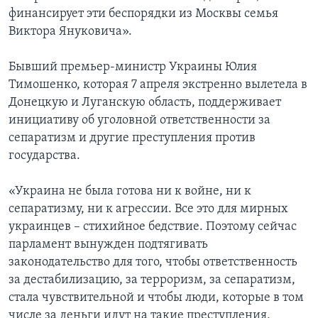
финансирует эти беспорядки из Москвы семья
Виктора Януковича».
Бывший премьер-министр Украины Юлия
Тимошенко, которая 7 апреля экстренно вылетела в
Донецкую и Луганскую область, поддерживает
инициативу об уголовной ответственности за
сепаратизм и другие преступления против
государства.
«Украина не была готова ни к войне, ни к
сепаратизму, ни к агрессии. Все это для мирных
украинцев – стихийное бедствие. Поэтому сейчас
парламент вынужден подтягивать
законодательство для того, чтобы ответственность
за дестабилизацию, за терроризм, за сепаратизм,
стала чувствительной и чтобы люди, которые в том
числе за деньги идут на такие преступления,