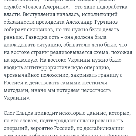
службе «Голоса Америки», – это явно недоработка
власти. Выступления началась, исполняющий
обязанности президента Александр Турчинов
собирает силовиков, но это нужно было делать
раньше. Разведка есть – она должна была
докладывать ситуацию, обывателю ясно было, что
на востоке страны реализовывается схема, похожая
на крымскую. На востоке Украины нужно было
вводить антитеррористическую операцию,
чрезвычайное положение, закрывать границу с
Россией и действовать самыми жесткими
методами, иначе мы потеряем целостность
Украины».
Олег Ельцов приводит некоторые данные, которые,
по его словам, подтверждают спланированность
операций, вероятно Россией, по дестабилизации