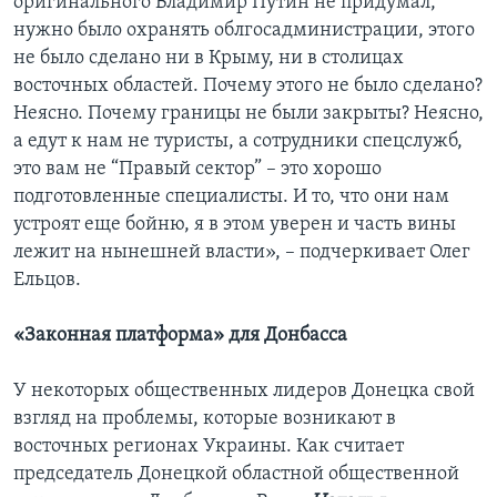
оригинального Владимир Путин не придумал,
нужно было охранять облгосадминистрации, этого
не было сделано ни в Крыму, ни в столицах
восточных областей. Почему этого не было сделано?
Неясно. Почему границы не были закрыты? Неясно,
а едут к нам не туристы, а сотрудники спецслужб,
это вам не “Правый сектор” – это хорошо
подготовленные специалисты. И то, что они нам
устроят еще бойню, я в этом уверен и часть вины
лежит на нынешней власти», – подчеркивает Олег
Ельцов.
«Законная платформа» для Донбасса
У некоторых общественных лидеров Донецка свой
взгляд на проблемы, которые возникают в
восточных регионах Украины. Как считает
председатель Донецкой областной общественной