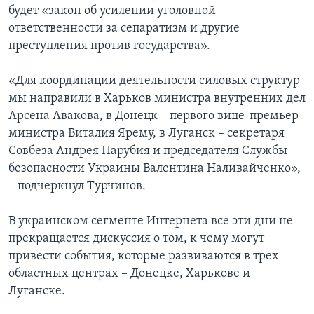
будет «закон об усилении уголовной
ответственности за сепаратизм и другие
преступления против государства».
«Для координации деятельности силовых структур
мы направили в Харьков министра внутренних дел
Арсена Авакова, в Донецк – первого вице-премьер-
министра Виталия Ярему, в Луганск – секретаря
Совбеза Андрея Парубия и председателя Службы
безопасности Украины Валентина Наливайченко»,
– подчеркнул Турчинов.
В украинском сегменте Интернета все эти дни не
прекращается дискуссия о том, к чему могут
привести события, которые развиваются в трех
областных центрах – Донецке, Харькове и
Луганске.