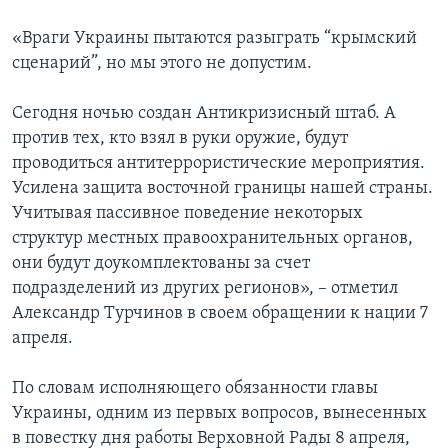
«Враги Украины пытаются разыграть “крымский
сценарий”, но мы этого не допустим.
Сегодня ночью создан Антикризисный штаб. А
против тех, кто взял в руки оружие, будут
проводиться антитеррористические мероприятия.
Усилена защита восточной границы нашей страны.
Учитывая пассивное поведение некоторых
структур местных правоохранительных органов,
они будут доукомплектованы за счет
подразделений из других регионов», – отметил
Александр Турчинов в своем обращении к нации 7
апреля.
По словам исполняющего обязанности главы
Украины, одним из первых вопросов, вынесенных
в повестку дня работы Верховной Рады 8 апреля,