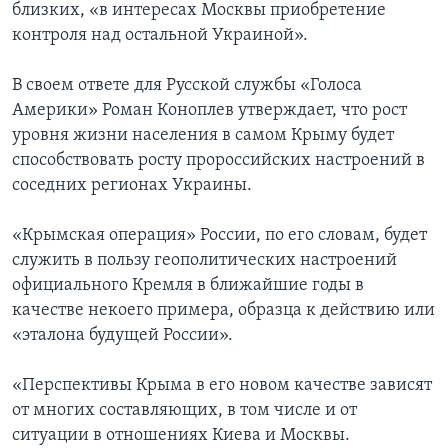
близких, «в интересах Москвы приобретение
контроля над остальной Украиной».
В своем ответе для Русской службы «Голоса
Америки» Роман Коноплев утверждает, что рост
уровня жизни населения в самом Крыму будет
способствовать росту пророссийских настроений в
соседних регионах Украины.
«Крымская операция» России, по его словам, будет
служить в пользу геополитических настроений
официального Кремля в ближайшие годы в
качестве некоего примера, образца к действию или
«эталона будущей России».
«Перспективы Крыма в его новом качестве зависят
от многих составляющих, в том числе и от
ситуации в отношениях Киева и Москвы.