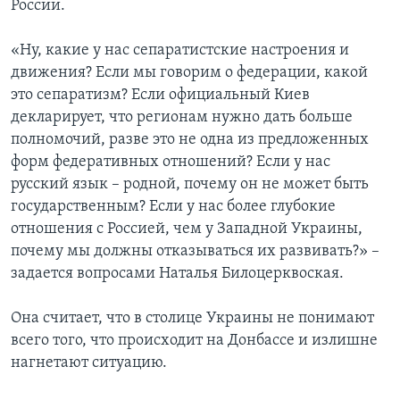
России.
«Ну, какие у нас сепаратистские настроения и
движения? Если мы говорим о федерации, какой
это сепаратизм? Если официальный Киев
декларирует, что регионам нужно дать больше
полномочий, разве это не одна из предложенных
форм федеративных отношений? Если у нас
русский язык – родной, почему он не может быть
государственным? Если у нас более глубокие
отношения с Россией, чем у Западной Украины,
почему мы должны отказываться их развивать?» –
задается вопросами Наталья Билоцерквоская.
Она считает, что в столице Украины не понимают
всего того, что происходит на Донбассе и излишне
нагнетают ситуацию.