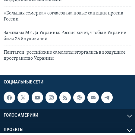
«Большая семерка» согласовала новые санкции против
России
Замглавы МИДа Украины: Россия хочет, чтобы в Украине
было 25 Януковичей
Пентагон: российские самолеты вторгались в воздушное
пространство Украины
СОЦИАЛЬНЫЕ СЕТИ
ГОЛОС АМЕРИКИ
ПРОЕКТЫ