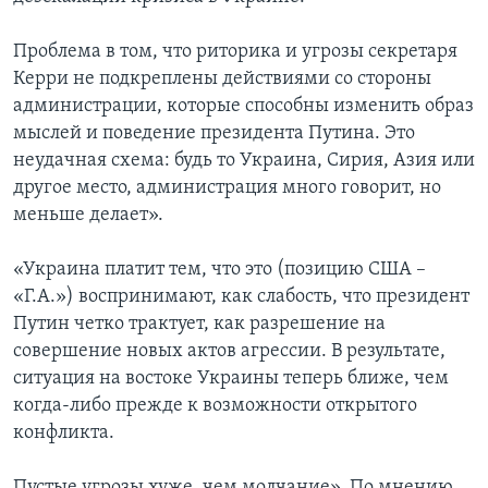
Проблема в том, что риторика и угрозы секретаря
Керри не подкреплены действиями со стороны
администрации, которые способны изменить образ
мыслей и поведение президента Путина. Это
неудачная схема: будь то Украина, Сирия, Азия или
другое место, администрация много говорит, но
меньше делает».
«Украина платит тем, что это (позицию США –
«Г.А.») воспринимают, как слабость, что президент
Путин четко трактует, как разрешение на
совершение новых актов агрессии. В результате,
ситуация на востоке Украины теперь ближе, чем
когда-либо прежде к возможности открытого
конфликта.
Пустые угрозы хуже, чем молчание». По мнению