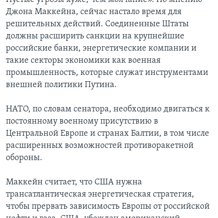
Джона Маккейна, сейчас настало время для
решительных действий. Соединенные Штаты
должны расширить санкции на крупнейшие
российские банки, энергетические компании и
такие секторы экономики как военная
промышленность, которые служат инструментами
внешней политики Путина.
НАТО, по словам сенатора, необходимо двигаться к
постоянному военному присутствию в
Центральной Европе и странах Балтии, в том числе
расширенных возможностей противоракетной
обороны.
Маккейн считает, что США нужна
трансатлантическая энергетическая стратегия,
чтобы прервать зависимость Европы от российской