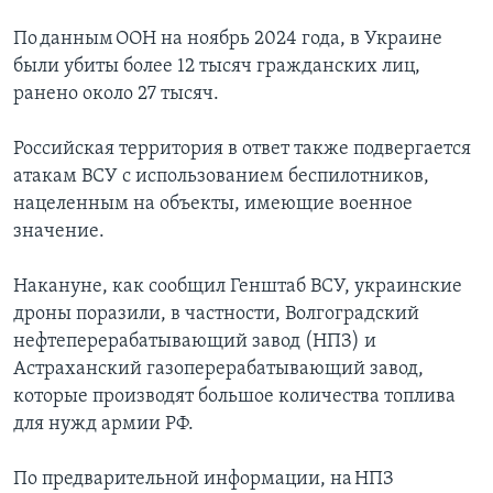
По данным ООН на ноябрь 2024 года, в Украине
были убиты более 12 тысяч гражданских лиц,
ранено около 27 тысяч.
Российская территория в ответ также подвергается
атакам ВСУ с использованием беспилотников,
нацеленным на объекты, имеющие военное
значение.
Накануне, как сообщил Генштаб ВСУ, украинские
дроны поразили, в частности, Волгоградский
нефтеперерабатывающий завод (НПЗ) и
Астраханский газоперерабатывающий завод,
которые производят большое количества топлива
для нужд армии РФ.
По предварительной информации, на НПЗ