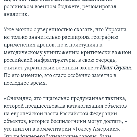
российском военном бюджете, резюмировал
аналитик.
Уже можно с уверенностью сказать, что Украина
не только значительно расширила географию
применения дронов, но и приступила к
методическому уничтожению критически важной
российской инфраструктуры, в свою очередь,
считает украинский военный эксперт
Иван Ступак
.
По его мнению, это стало особенно заметно в
последнее время.
«Очевидно, это тщательно продуманная тактика,
которой предшествовала каталогизация объектов
на европейской части Российской Федерации –
объектов, которые беспилотники могут достать, –
уточнил он в комментарии «Голосу Америки». –
Это нефтеперерабатывающие заводы, базы