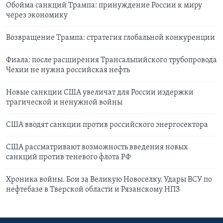
Обойма санкций Трампа: принуждение России к миру
через экономику
Возвращение Трампа: стратегия глобальной конкуренции
Фиала: после расширения Трансальпийского трубопровода
Чехии не нужна российская нефть
Новые санкции США увеличат для России издержки
трагической и ненужной войны
США вводят санкции против российского энергосектора
США рассматривают возможность введения новых
санкций против теневого флота РФ
Хроника войны. Бои за Великую Новоселку. Удары ВСУ по
нефтебазе в Тверской области и Рязанскому НПЗ