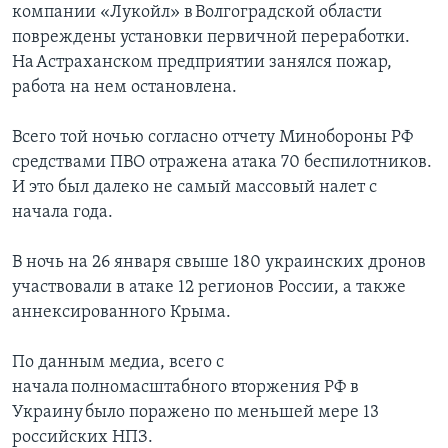
компании «Лукойл» в Волгоградской области
повреждены установки первичной переработки.
На Астраханском предприятии занялся пожар,
работа на нем остановлена.
Всего той ночью согласно отчету Минобороны РФ
средствами ПВО отражена атака 70 беспилотников.
И это был далеко не самый массовый налет с
начала года.
В ночь на 26 января свыше 180 украинских дронов
участвовали в атаке 12 регионов России, а также
аннексированного Крыма.
По данным медиа, всего с
начала полномасштабного вторжения РФ в
Украину было поражено по меньшей мере 13
российских НПЗ.