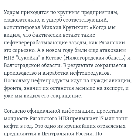
Удары приходятся по крупным предприятиям,
следовательно, и ущерб соответствующий,
констатировал Михаил Крутихин: «Когда мы
видим, что фактически встают такие
нефтеперерабатывающие заводы, как Рязанский –
это серьезно. А в новом году были еще атакованы
НПЗ “Лукойла” в Кстове (Нижегородская область) и
Волгоградской области. В результате сокращается
производство и выработка нефтепродуктов.
Поскольку нефтепродукты идут на нужды авиации,
фронта, значит их останется меньше на экспорт, и
уже мы видим его сокращение.
Согласно официальной информации, проектная
мощность Рязанского НПЗ превышает 17 млн тонн
нефти в год. Это одно из крупнейших отраслевых
предприятий в Центральной России. По