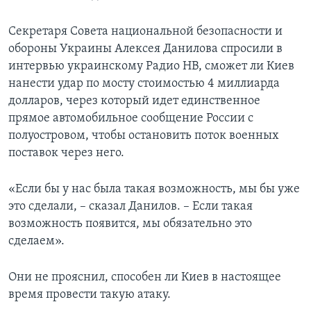
Секретаря Совета национальной безопасности и
обороны Украины Алексея Данилова спросили в
интервью украинскому Радио НВ, сможет ли Киев
нанести удар по мосту стоимостью 4 миллиарда
долларов, через который идет единственное
прямое автомобильное сообщение России с
полуостровом, чтобы остановить поток военных
поставок через него.
«Если бы у нас была такая возможность, мы бы уже
это сделали, – сказал Данилов. – Если такая
возможность появится, мы обязательно это
сделаем».
Они не прояснил, способен ли Киев в настоящее
время провести такую атаку.