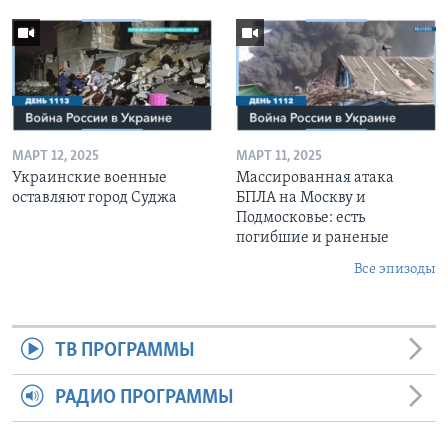
МАРТ 12, 2025
МАРТ 11, 2025
Украинские военные
Массированная атака
оставляют город Суджа
БПЛА на Москву и
Подмосковье: есть
погибшие и раненые
Все эпизоды
ТВ ПРОГРАММЫ
РАДИО ПРОГРАММЫ