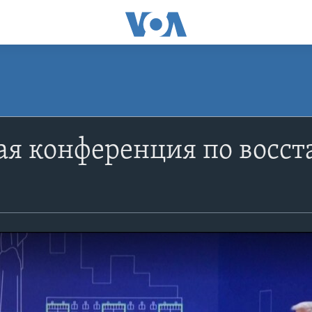
ая конференция по восс