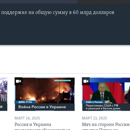
 поддержке на общую сумму в 60 млрд долларов
МАРТ 14, 2025
МАРТ 13, 2025
Россия и Украина
Мяч на стороне России: