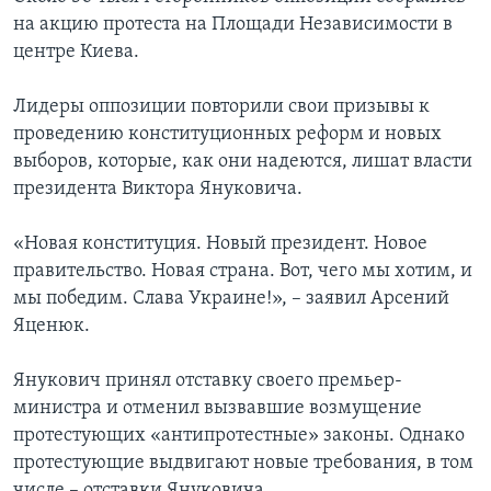
на акцию протеста на Площади Независимости в
центре Киева.
Лидеры оппозиции повторили свои призывы к
проведению конституционных реформ и новых
выборов, которые, как они надеются, лишат власти
президента Виктора Януковича.
«Новая конституция. Новый президент. Новое
правительство. Новая страна. Вот, чего мы хотим, и
мы победим. Слава Украине!», – заявил Арсений
Яценюк.
Янукович принял отставку своего премьер-
министра и отменил вызвавшие возмущение
протестующих «антипротестные» законы. Однако
протестующие выдвигают новые требования, в том
числе – отставки Януковича.