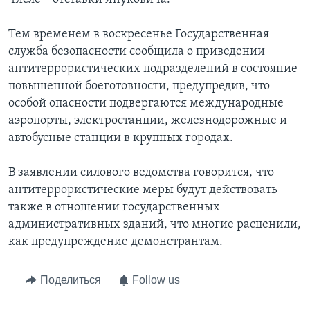
Тем временем в воскресенье Государственная
служба безопасности сообщила о приведении
антитеррористических подразделений в состояние
повышенной боеготовности, предупредив, что
особой опасности подвергаются международные
аэропорты, электростанции, железнодорожные и
автобусные станции в крупных городах.
В заявлении силового ведомства говорится, что
антитеррористические меры будут действовать
также в отношении государственных
административных зданий, что многие расценили,
как предупреждение демонстрантам. ​
Поделиться
Follow us