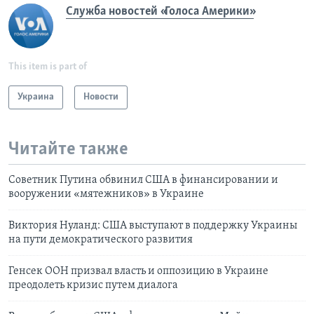
Служба новостей «Голоса Америки»
This item is part of
Украина
Новости
Читайте также
Советник Путина обвинил США в финансировании и
вооружении «мятежников» в Украине
Виктория Нуланд: США выступают в поддержку Украины
на пути демократического развития
Генсек ООН призвал власть и оппозицию в Украине
преодолеть кризис путем диалога