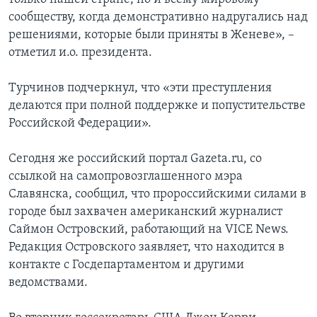
сообществу, когда демонстративно надругались над
решениями, которые были приняты в Женеве», –
отметил и.о. президента.
Турчинов подчеркнул, что «эти преступления
делаются при полной поддержке и попустительстве
Российской Федерации».
Сегодня же российский портал Gazeta.ru, со
ссылкой на самопровозглашенного мэра
Славянска, сообщил, что пророссийскими силами в
городе был захвачен американский журналист
Саймон Островский, работающий на VICE News.
Редакция Островского заявляет, что находится в
контакте с Госдепартаментом и другими
ведомствами.