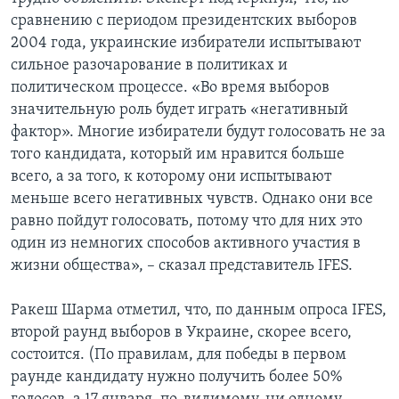
сравнению с периодом президентских выборов
2004 года, украинские избиратели испытывают
сильное разочарование в политиках и
политическом процессе. «Во время выборов
значительную роль будет играть «негативный
фактор». Многие избиратели будут голосовать не за
того кандидата, который им нравится больше
всего, а за того, к которому они испытывают
меньше всего негативных чувств. Однако они все
равно пойдут голосовать, потому что для них это
один из немногих способов активного участия в
жизни общества», – сказал представитель IFES.
Ракеш Шарма отметил, что, по данным опроса IFES,
второй раунд выборов в Украине, скорее всего,
состоится. (По правилам, для победы в первом
раунде кандидату нужно получить более 50%