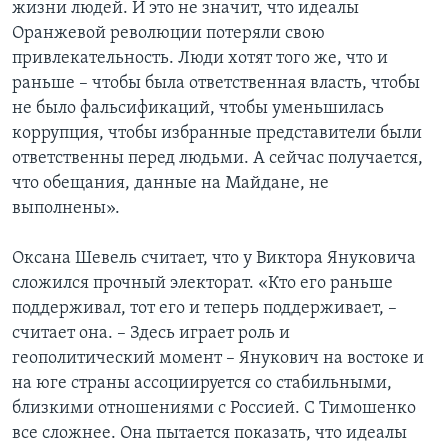
жизни людей. И это не значит, что идеалы
Оранжевой революции потеряли свою
привлекательность. Люди хотят того же, что и
раньше – чтобы была ответственная власть, чтобы
не было фальсификаций, чтобы уменьшилась
коррупция, чтобы избранные представители были
ответственны перед людьми. А сейчас получается,
что обещания, данные на Майдане, не
выполнены».
Оксана Шевель считает, что у Виктора Януковича
сложился прочный электорат. «Кто его раньше
поддерживал, тот его и теперь поддерживает, –
считает она. – Здесь играет роль и
геополитический момент – Янукович на востоке и
на юге страны ассоциируется со стабильными,
близкими отношениями с Россией. С Тимошенко
все сложнее. Она пытается показать, что идеалы