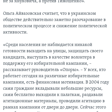
не за Януковича, а против Тимошенко».
Ольга Айвазовская считает, что в украинском
обществе действительно заметно разочарование в
политическом процессе и снижение политической
активности.
«Среди населения не наблюдается никакой
готовности выходить на улицы, защищать своего
кандидата, выступать в качестве волонтера в
поддержку его избирательной кампании, –
рассказывает руководитель «Опоры». – У всех, кто
работает сегодня на различные избирательные
кампании, есть финансовая мотивация. В 2004 году
сами граждане вкладывали небольшие ресурсы,
сами бесплатно выходили к палаткам, раздавали
агитационные материалы, проводили агитацию в
рамках кампании от двери до двери. Сейчас этого