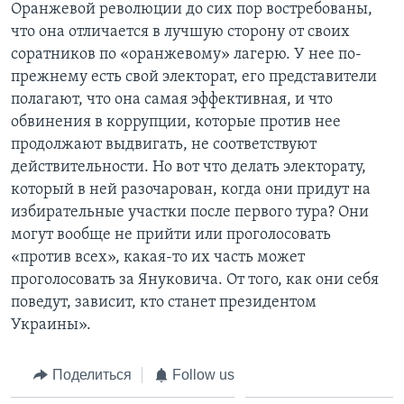
Оранжевой революции до сих пор востребованы,
что она отличается в лучшую сторону от своих
соратников по «оранжевому» лагерю. У нее по-
прежнему есть свой электорат, его представители
полагают, что она самая эффективная, и что
обвинения в коррупции, которые против нее
продолжают выдвигать, не соответствуют
действительности. Но вот что делать электорату,
который в ней разочарован, когда они придут на
избирательные участки после первого тура? Они
могут вообще не прийти или проголосовать
«против всех», какая-то их часть может
проголосовать за Януковича. От того, как они себя
поведут, зависит, кто станет президентом
Украины».
Поделиться
Follow us