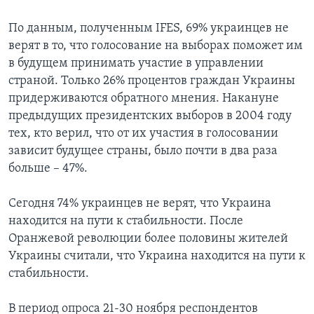
По данным, полученным IFES, 69% украинцев не
верят в то, что голосование на выборах поможет им
в будущем принимать участие в управлении
страной. Только 26% процентов граждан Украины
придерживаются обратного мнения. Накануне
предыдущих президентских выборов в 2004 году
тех, кто верил, что от их участия в голосовании
зависит будущее страны, было почти в два раза
больше – 47%.
Сегодня 74% украинцев не верят, что Украина
находится на пути к стабильности. После
Оранжевой революции более половины жителей
Украины считали, что Украина находится на пути к
стабильности.
В период опроса 21-30 ноября респондентов