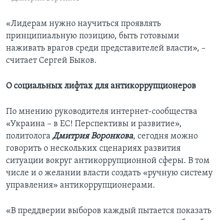
«Лидерам нужно научиться проявлять
принципиальную позицию, быть готовыми
наживать врагов среди представителей власти», –
считает Сергей Быков.
О социальных лифтах для антикоррупционеров
По мнению руководителя интернет-сообщества
«Украина – в ЕС! Перспективы и развитие»,
политолога
Дмитрия Воронкова
, сегодня можно
говорить о нескольких сценариях развития
ситуации вокруг антикоррупционной сферы. В том
числе и о желании власти создать «ручную систему
управления» антикоррупционерами.
«В преддверии выборов каждый пытается показать