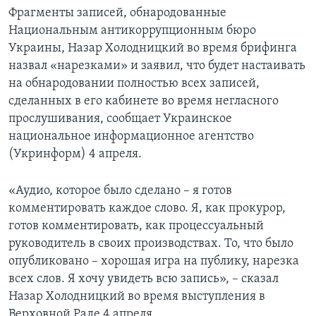
Фрагменты записей, обнародованные
Национальным антикоррупционным бюро
Украины, Назар Холодницкий во время брифинга
назвал «нарезками» и заявил, что будет настаивать
на обнародовании полностью всех записей,
сделанных в его кабинете во время негласного
прослушивания, сообщает Украинское
национальное информационное агентство
(Укринформ) 4 апреля.
«Аудио, которое было сделано – я готов
комментировать каждое слово. Я, как прокурор,
готов комментировать, как процессуальный
руководитель в своих производствах. То, что было
опубликовано – хорошая игра на публику, нарезка
всех слов. Я хочу увидеть всю запись», – сказал
Назар Холодницкий во время выступления в
Верховной Раде 4 апреля.