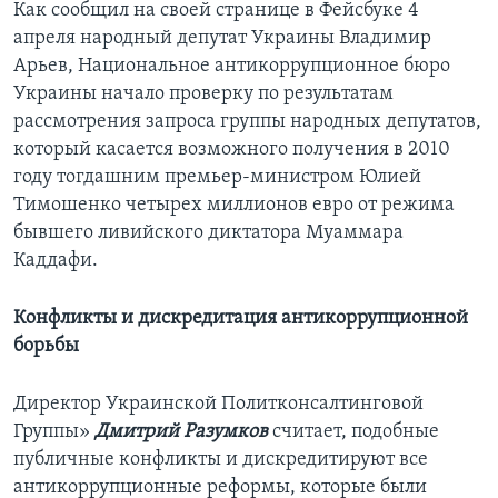
Как сообщил на своей странице в Фейсбуке 4
апреля народный депутат Украины Владимир
Арьев, Национальное антикоррупционное бюро
Украины начало проверку по результатам
рассмотрения запроса группы народных депутатов,
который касается возможного получения в 2010
году тогдашним премьер-министром Юлией
Тимошенко четырех миллионов евро от режима
бывшего ливийского диктатора Муаммара
Каддафи.
Конфликты и дискредитация антикоррупционной
борьбы
Директор Украинской Политконсалтинговой
Группы»
Дмитрий Разумков
считает, подобные
публичные конфликты и дискредитируют все
антикоррупционные реформы, которые были