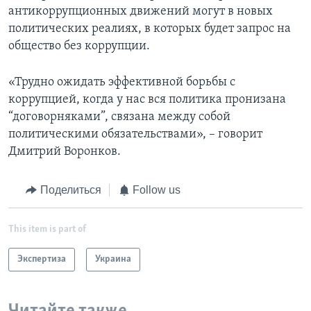
антикоррупционных движений могут в новых
политических реалиях, в которых будет запрос на
общество без коррупции.
«Трудно ожидать эффективной борьбы с
коррупцией, когда у нас вся политика пронизана
“договорняками”, связана между собой
политическими обязательствами», – говорит
Дмитрий Воронков.
Поделиться
Follow us
This item is part of
Экспертиза
Украина