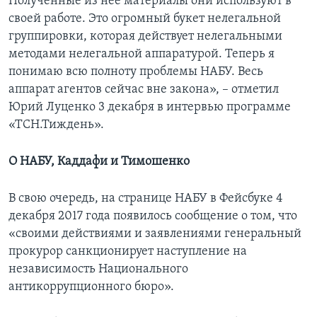
Полученные из нее материалы они используют в
своей работе. Это огромный букет нелегальной
группировки, которая действует нелегальными
методами нелегальной аппаратурой. Теперь я
понимаю всю полноту проблемы НАБУ. Весь
аппарат агентов сейчас вне закона», – отметил
Юрий Луценко 3 декабря в интервью программе
«ТСН.Тиждень».
О НАБУ, Каддафи и Тимошенко
В свою очередь, на странице НАБУ в Фейсбуке 4
декабря 2017 года появилось сообщение о том, что
«своими действиями и заявлениями генеральный
прокурор санкционирует наступление на
независимость Национального
антикоррупционного бюро».