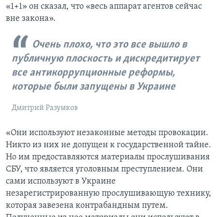
«1+1» он сказал, что «весь аппарат агентов сейчас
вне закона».
Очень плохо, что это все вышло в
публичную плоскость и дискредитирует
все антикоррупционные реформы,
которые были запущены в Украине
Дмитрий Разумков
«Они используют незаконные методы провокации.
Никто из них не допущен к государственной тайне.
Но им предоставляются материалы прослушивания
СБУ, что является уголовным преступлением. Они
сами используют в Украине
незарегистрированную прослушивающую технику,
которая завезена контрабандным путем.