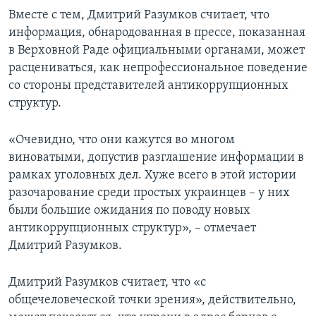
Вместе с тем, Дмитрий Разумков считает, что
информация, обнародованная в прессе, показанная
в Верховной Раде официальными органами, может
расцениваться, как непрофессиональное поведение
со стороны представителей антикоррупционных
структур.
«Очевидно, что они кажутся во многом
виноватыми, допустив разглашение информации в
рамках уголовных дел. Хуже всего в этой истории
разочарование среди простых украинцев – у них
были большие ожидания по поводу новых
антикоррупционных структур», – отмечает
Дмитрий Разумков.
Дмитрий Разумков считает, что «с
общечеловеческой точки зрения», действительно,