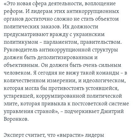
«Это новая сфера деятельности, воплощение
реформ. И лидерам этих антикоррупционных
органов достаточно сложно не стать объектом
политических заказов. Их должности
предусматривают вражду с украинским
политикумом – парламентом, правительством.
Руководитель антикоррупционной структуры
должен быть деполитизированным и
объективным. Он должен быть очень сильным
человеком. Я сегодня не вижу такой команды – в
количественном измерении, и идеологическом,
которая могла бы противостоять устоявшейся,
устаревшей, коррумпированной политической
элите, которая привыкла к постсоветской системе
управления страной», – подчеркивает Дмитрий
Воронков.
Эксперт считает, что «вырасти» лидеры