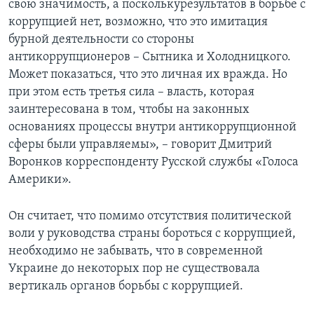
свою значимость, а посколькурезультатов в борьбе с
коррупцией нет, возможно, что это имитация
бурной деятельности со стороны
антикоррупционеров – Сытника и Холодницкого.
Может показаться, что это личная их вражда. Но
при этом есть третья сила – власть, которая
заинтересована в том, чтобы на законных
основаниях процессы внутри антикоррупционной
сферы были управляемы», – говорит Дмитрий
Воронков корреспонденту Русской службы «Голоса
Америки».
Он считает, что помимо отсутствия политической
воли у руководства страны бороться с коррупцией,
необходимо не забывать, что в современной
Украине до некоторых пор не существовала
вертикаль органов борьбы с коррупцией.