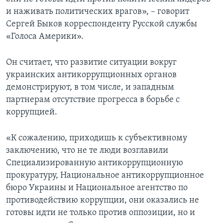
и наживать политических врагов», – говорит
Сергей Быков корреспонденту Русской службы
«Голоса Америки».
Он считает, что развитие ситуации вокруг
украинских антикоррупционных органов
демонстрируют, в том числе, и западным
партнерам отсутствие прогресса в борьбе с
коррупцией.
«К сожалению, приходишь к субъективному
заключению, что не те люди возглавили
Специализированную антикоррупционную
прокуратуру, Национальное антикоррупционное
бюро Украины и Национальное агентство по
противодействию коррупции, они оказались не
готовы идти не только против оппозиции, но и