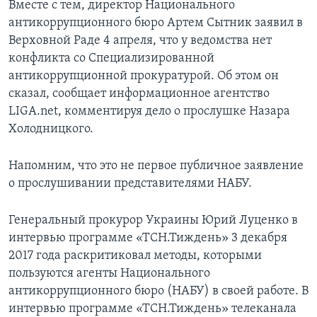
Вместе с тем, директор Национального
антикоррупционного бюро Артем Сытник заявил в
Верховной Раде 4 апреля, что у ведомства нет
конфликта со Специализированной
антикоррупционной прокуратурой. Об этом он
сказал, сообщает информационное агентство
LIGA.net, комментируя дело о прослушке Назара
Холодницкого.
Напомним, что это не первое публичное заявление
о прослушивании представителями НАБУ.
Генеральный прокурор Украины Юрий Луценко в
интервью программе «ТСН.Тиждень» 3 декабря
2017 года раскритиковал методы, которыми
пользуются агенты Национального
антикоррупционного бюро (НАБУ) в своей работе. В
интервью программе «ТСН.Тиждень» телеканала