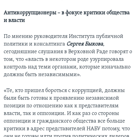
Антикоррупционеры – в фокусе критики общества
и власти
По мнению руководителя Института публичной
политики и консалтинга
Сергея Быкова
,
сегодняшние слушания в Верховной Раде говорят о
том, что «власть в некотором роде узурпировала
контроль над теми органами, которые изначально
должны быть независимыми».
«Те, кто пришел бороться с коррупцией, должны
были быть готовы к проявлению независимой
позиции по отношению как к представителям
власти, так и оппозиции. И как раз со стороны
оппозиции и гражданского общества все больше
критики в адрес представителей НАБУ потому, что
они не готовы идти против политических лидеров