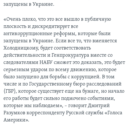
запущены в Украине.
«Очень плохо, что это все вышло в публичную
плоскость и дискредитирует все
антикоррупционные реформы, которые были
запущены в Украине. Если все то, что вменяется
Холодницкому, будет соответствовать
действительности и Генпрокуратура вместе со
следователями НАБУ сможет это доказать, это будет
серьезным ударом по всему движению, которое
было запущено для борьбы с коррупцией. В том
числе и по Государственному бюро расследований
(ГБР), которое существует еще на бумаге, но начало
его работы будет сильно подмочено событиями,
которые мы наблюдаем», – говорит Дмитрий
Разумков корреспонденту Русской службы «Голоса
Америки».