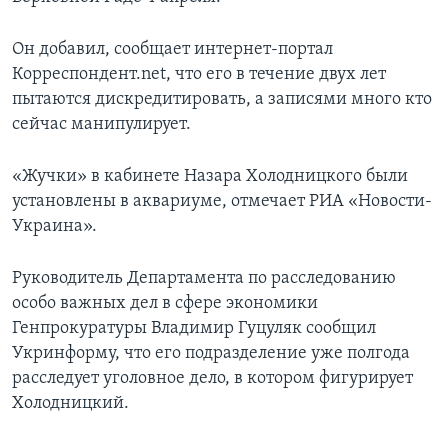
Он добавил, сообщает интернет-портал
Корреспондент.net, что его в течение двух лет
пытаются дискредитировать, а записями много кто
сейчас манипулирует.
«Жучки» в кабинете Назара Холодницкого были
установлены в аквариуме, отмечает РИА «Новости-
Украина».
Руководитель Департамента по расследованию
особо важных дел в сфере экономики
Генпрокуратуры Владимир Гуцуляк сообщил
Укринформу, что его подразделение уже полгода
расследует уголовное дело, в котором фигурирует
Холодницкий.