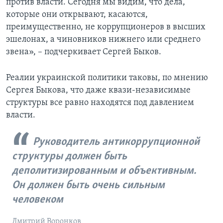
против власти. Сегодня мы видим, что дела,
которые они открывают, касаются,
преимущественно, не коррупционеров в высших
эшелонах, а чиновников нижнего или среднего
звена», – подчеркивает Сергей Быков.
Реалии украинской политики таковы, по мнению
Сергея Быкова, что даже квази-независимые
структуры все равно находятся под давлением
власти.
Руководитель антикоррупционной
структуры должен быть
деполитизированным и объективным.
Он должен быть очень сильным
человеком
Дмитрий Воронков