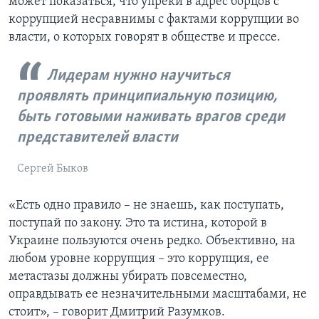
может показаться, что упреки в адрес борцов с
коррупцией несравнимы с фактами коррупции во
власти, о которых говорят в обществе и прессе.
Лидерам нужно научиться
проявлять принципиальную позицию,
быть готовыми наживать врагов среди
представителей власти
Сергей Быков
«Есть одно правило – не знаешь, как поступать,
поступай по закону. Это та истина, которой в
Украине пользуются очень редко. Объективно, на
любом уровне коррупция – это коррупция, ее
метастазы должны убирать повсеместно,
оправдывать ее незначительными масштабами, не
стоит», – говорит Дмитрий Разумков.