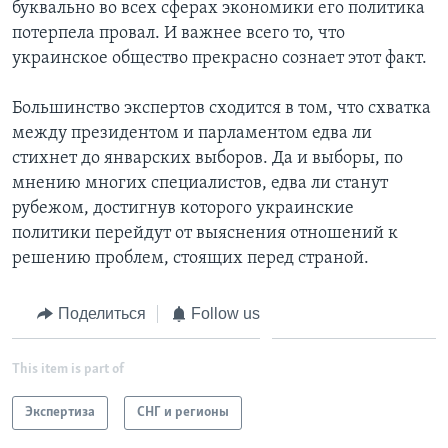
буквально во всех сферах экономики его политика
потерпела провал. И важнее всего то, что
украинское общество прекрасно сознает этот факт.
Большинство экспертов сходится в том, что схватка
между президентом и парламентом едва ли
стихнет до январских выборов. Да и выборы, по
мнению многих специалистов, едва ли станут
рубежом, достигнув которого украинские
политики перейдут от выяснения отношений к
решению проблем, стоящих перед страной.
Поделиться
Follow us
This item is part of
Экспертиза
СНГ и регионы