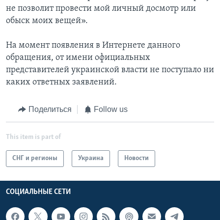
не позволит провести мой личный досмотр или
обыск моих вещей».
На момент появления в Интернете данного
обращения, от имени официальных
представителей украинской власти не поступало ни
каких ответных заявлений.
Поделиться
Follow us
This item is part of
СНГ и регионы
Украина
Новости
СОЦИАЛЬНЫЕ СЕТИ