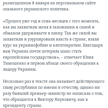
размещенном 8 января на персональном сайте
опального украинского политика.
«Прошел уже год и семь месяцев с того момента,
как вы захватили меня в заложники и силой и
обманом удерживаете в плену. Так же силой вы
захватили и узурпировали власть в стране, взяли
курс на украинофобию и клептократию. Благодаря
вам Украина почти потеряла шанс стать
европейским государством», – отмечает Юлия
Тимошенко в первом абзаце своего обращения к
лидеру Украины.
Несколько раз в тексте она называет действующего
главу республики по имени и отчеству, однако ни
разу бывший премьер-министр не написала о том,
что обращается к Виктору Януковичу, как к
президенту страны.