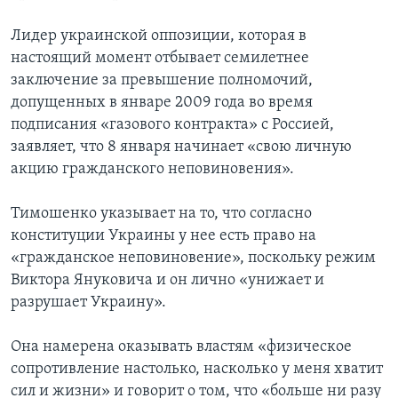
Лидер украинской оппозиции, которая в
настоящий момент отбывает семилетнее
заключение за превышение полномочий,
допущенных в январе 2009 года во время
подписания «газового контракта» с Россией,
заявляет, что 8 января начинает «свою личную
акцию гражданского неповиновения».
Тимошенко указывает на то, что согласно
конституции Украины у нее есть право на
«гражданское неповиновение», поскольку режим
Виктора Януковича и он лично «унижает и
разрушает Украину».
Она намерена оказывать властям «физическое
сопротивление настолько, насколько у меня хватит
сил и жизни» и говорит о том, что «больше ни разу