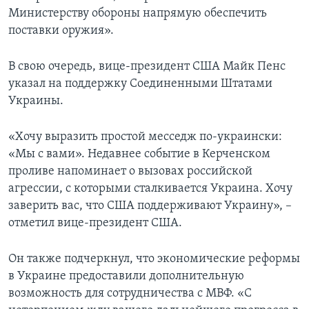
Министерству обороны напрямую обеспечить
поставки оружия».
В свою очередь, вице-президент США Майк Пенс
указал на поддержку Соединенными Штатами
Украины.
«Хочу выразить простой месседж по-украински:
«Мы с вами». Недавнее событие в Керченском
проливе напоминает о вызовах российской
агрессии, с которыми сталкивается Украина. Хочу
заверить вас, что США поддерживают Украину», –
отметил вице-президент США.
Он также подчеркнул, что экономические реформы
в Украине предоставили дополнительную
возможность для сотрудничества с МВФ. «С