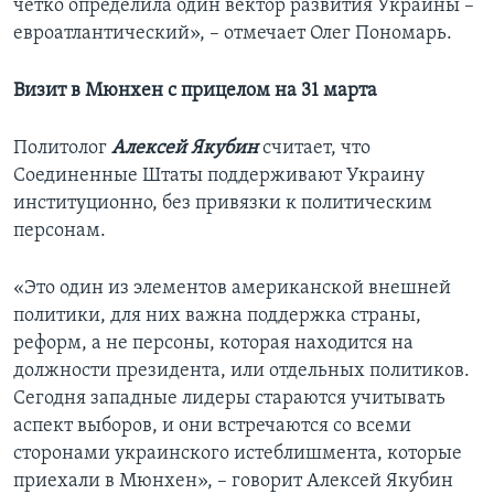
четко определила один вектор развития Украины –
евроатлантический», – отмечает Олег Пономарь.
Визит в Мюнхен с прицелом на 31 марта
Политолог
Алексей Якубин
считает, что
Соединенные Штаты поддерживают Украину
институционно, без привязки к политическим
персонам.
«Это один из элементов американской внешней
политики, для них важна поддержка страны,
реформ, а не персоны, которая находится на
должности президента, или отдельных политиков.
Сегодня западные лидеры стараются учитывать
аспект выборов, и они встречаются со всеми
сторонами украинского истеблишмента, которые
приехали в Мюнхен», – говорит Алексей Якубин