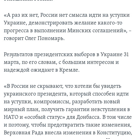
«А раз их нет, России нет смысла идти на уступки
Украине, демонстрировать желание какого-то
прогресса в выполнении Минских соглашений», –
говорит Олег Пономарь.
Результатов президентских выборов в Украине 31
марта, по его словам, с большим интересом и
надеждой ожидают в Кремле.
«В России не скрывают, что хотели бы увидеть
украинского президента, который способен идти
на уступки, компромиссы, разработать новый
мирный план, получить гарантии невступления в
НАТО и «особый статус» для Донбасса. В том числе
и поэтому, чтобы предотвратить такие изменения,
Верховная Рада внесла изменения в Конституцию,