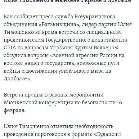
Юлия Тимошенко в Мюнхене о Крыме и Донбассе
Как сообщает пресс-служба Всеукраинского
объединения «Батькивщина», лидер партии Юлия
Тимошенко во время встречи со специальным
представителем Государственного департамента
США по вопросам Украины Куртом Волкером
обсудила вопросы «военной агрессии России на
востоке нашего государства, возможные пути
войны и достижения устойчивого мира на
Донбассе».
Встреча прошла в рамках мероприятий
Мюнхенской конференции по безопасности 16
февраля.
Юлия Тимошенко отметила необходимость
проведения переговоров в формате «Будапешт