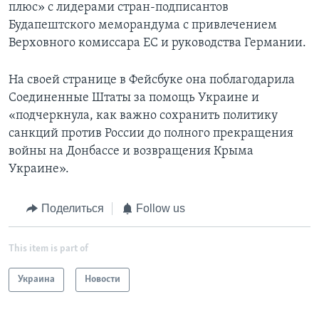
плюс» с лидерами стран-подписантов
Будапештского меморандума с привлечением
Верховного комиссара ЕС и руководства Германии.
На своей странице в Фейсбуке она поблагодарила
Соединенные Штаты за помощь Украине и
«подчеркнула, как важно сохранить политику
санкций против России до полного прекращения
войны на Донбассе и возвращения Крыма
Украине».
Поделиться
Follow us
This item is part of
Украина
Новости