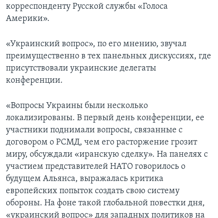
корреспонденту Русской службы «Голоса
Америки».
«Украинский вопрос», по его мнению, звучал
преимущественно в тех панельных дискуссиях, где
присутствовали украинские делегаты
конференции.
«Вопросы Украины были несколько
локализированы. В первый день конференции, ее
участники поднимали вопросы, связанные с
договором о РСМД, чем его расторжение грозит
миру, обсуждали «иранскую сделку». На панелях с
участием представителей НАТО говорилось о
будущем Альянса, выражалась критика
европейских попыток создать свою систему
обороны. На фоне такой глобальной повестки дня,
«украинский вопрос» для западных политиков на