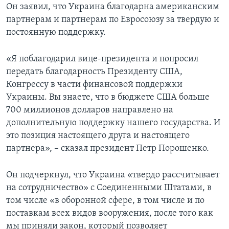
Он заявил, что Украина благодарна американским
партнерам и партнерам по Евросоюзу за твердую и
постоянную поддержку.
«Я поблагодарил вице-президента и попросил
передать благодарность Президенту США,
Конгрессу в части финансовой поддержки
Украины. Вы знаете, что в бюджете США больше
700 миллионов долларов направлено на
дополнительную поддержку нашего государства. И
это позиция настоящего друга и настоящего
партнера», – сказал президент Петр Порошенко.
Он подчеркнул, что Украина «твердо рассчитывает
на сотрудничество» с Соединенными Штатами, в
том числе «в оборонной сфере, в том числе и по
поставкам всех видов вооружения, после того как
мы приняли закон, который позволяет