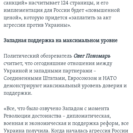
санкций» насчитывает 124 страницы, и его
имплементация для России будет «повышенной
ценой», которую придется «заплатить за акт
агрессии против Украины».
Западная поддержка на максимальном уровне
Политический обозреватель
Олег Пономарь
считает, что сегодняшние отношения между
Украиной и западными партнерами –
Соединенными Штатами, Евросоюзом и НАТО
демонстрируют максимальный уровень доверия и
поддержки.
«Все, что было озвучено Западом с момента
Революции достоинства – дипломатическая,
военная и экономическая и поддержка реформ, все
Украина получила. Когда началась агрессия России