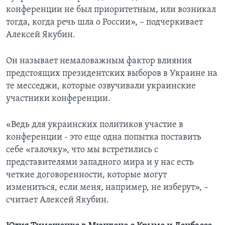
конференции не был приоритетным, или возникал
тогда, когда речь шла о России», – подчеркивает
Алексей Якубин.
Он называет немаловажным фактор влияния
предстоящих президентских выборов в Украине на
те месседжи, которые озвучивали украинские
участники конференции.
«Ведь для украинских политиков участие в
конференции - это еще одна попытка поставить
себе «галочку», что мы встретились с
представителями западного мира и у нас есть
четкие договоренности, которые могут
измениться, если меня, например, не изберут», –
считает Алексей Якубин.