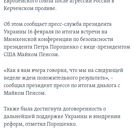
Европейского союза после агрессии России в
Керченском проливе.
Об этом сообщает пресс-служба президента
Украины 16 февраля по итогам встречи на
Мюнхенской конференции по безопасности
президента Петра Порошенко с вице-президентом
США Майком Пенсом.
«Как я вам вчера говорил, что мы на следующей
неделе ждем положительного результата», –
сообщил президент прессе по итогам диалога с
Майком Пенсом.
Также была достигнута договоренность о
дальнейшей поддержке Украины и внедрении
реформ, отметил Порошенко.