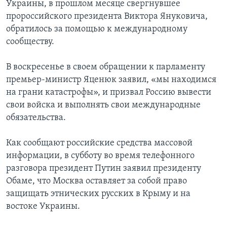
Украины, в прошлом месяце свергнувшее
пророссийского президента Виктора Януковича,
обратилось за помощью к международному
сообществу.
В воскресенье в своем обращении к парламенту
премьер-министр Яценюк заявил, «мы находимся
на грани катастрофы», и призвал Россию вывести
свои войска и выполнять свои международные
обязательства.
Как сообщают российские средства массовой
информации, в субботу во время телефонного
разговора президент Путин заявил президенту
Обаме, что Москва оставляет за собой право
защищать этнических русских в Крыму и на
востоке Украины.