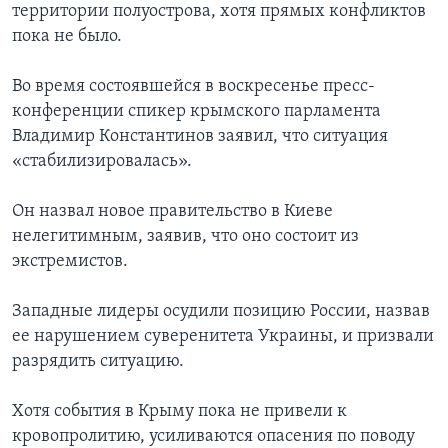
территории полуострова, хотя прямых конфликтов
пока не было.
Во время состоявшейся в воскресенье пресс-
конференции спикер крымского парламента
Владимир Константинов заявил, что ситуация
«стабилизировалась».
Он назвал новое правительство в Киеве
нелегитимным, заявив, что оно состоит из
экстремистов.
Западные лидеры осудили позицию России, назвав
ее нарушением суверенитета Украины, и призвали
разрядить ситуацию.
Хотя события в Крыму пока не привели к
кровопролитию, усиливаются опасения по поводу