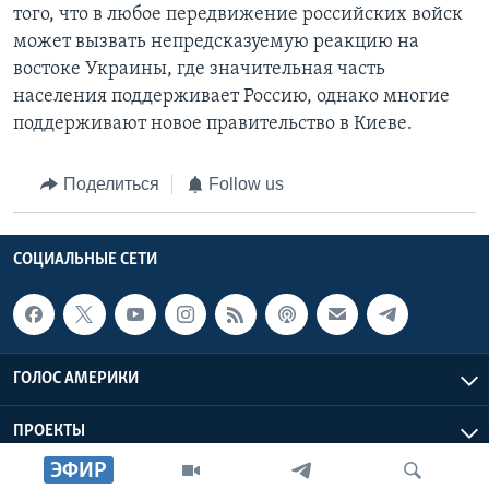
того, что в любое передвижение российских войск
может вызвать непредсказуемую реакцию на
востоке Украины, где значительная часть
населения поддерживает Россию, однако многие
поддерживают новое правительство в Киеве.
Поделиться
Follow us
СОЦИАЛЬНЫЕ СЕТИ
ГОЛОС АМЕРИКИ
ПРОЕКТЫ
ЭФИР