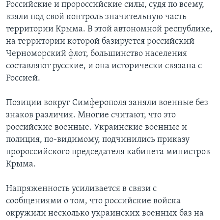
Российские и пророссийские силы, судя по всему,
взяли под свой контроль значительную часть
территории Крыма. В этой автономной республике,
на территории которой базируется российский
Черноморский флот, большинство населения
составляют русские, и она исторически связана с
Россией.
Позиции вокруг Симферополя заняли военные без
знаков различия. Многие считают, что это
российские военные. Украинские военные и
полиция, по-видимому, подчинились приказу
пророссийского председателя кабинета министров
Крыма.
Напряженность усиливается в связи с
сообщениями о том, что российские войска
окружили несколько украинских военных баз на