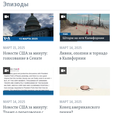
Эпизоды
МАРТ 15, 2025
МАРТ 14, 2025
Новости США за минуту:
Ливни, оползни и торнадо
голосование в Сенате
в Калифорнии
МАРТ 14, 2025
МАРТ 14, 2025
Новости США за минуту:
Конец американского
Трамп о переговорах с
пенни?