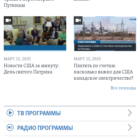
Путиным
МАРТ 13, 2025
МАРТ 13, 2025
Новости США за минуту:
Платить по счетам:
День святого Патрика
насколько важно для США
канадское электричество?
Все эпизоды
ТВ ПРОГРАММЫ
РАДИО ПРОГРАММЫ