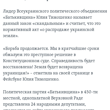
Лидер Всеукраинского политического объединения
«Батькивщина» Юлия Тимошенко называет
данный закон «скандальным» и считает, что это
нормативный акт «о распродаже украинской
земли».
«Борьба продолжается. Мы в кратчайшие сроки
обжалуем это преступное решение в
Конституционном суде. Справедливость будет
восстановлена! Земля будет возвращена
украинцам!» – отметила на своей странице в
Фейсбуке Юлия Тимошенко.
Политическая партия «Батькивщина» в 450-ти
местной, однопалатной Верховной Раде
представлена 24 народными депутатами,