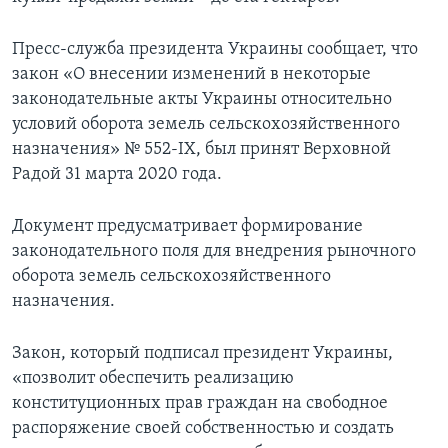
Пресс-служба президента Украины сообщает, что
закон «О внесении изменений в некоторые
законодательные акты Украины относительно
условий оборота земель сельскохозяйственного
назначения» № 552-IX, был принят Верховной
Радой 31 марта 2020 года.
Документ предусматривает формирование
законодательного поля для внедрения рыночного
оборота земель сельскохозяйственного
назначения.
Закон, который подписал президент Украины,
«позволит обеспечить реализацию
конституционных прав граждан на свободное
распоряжение своей собственностью и создать