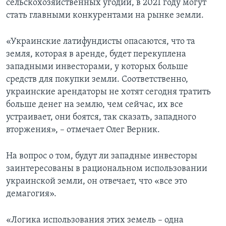
сельскохозяйственных угодий, в 2021 году могут
стать главными конкурентами на рынке земли.
«Украинские латифундисты опасаются, что та
земля, которая в аренде, будет перекуплена
западными инвесторами, у которых больше
средств для покупки земли. Соответственно,
украинские арендаторы не хотят сегодня тратить
больше денег на землю, чем сейчас, их все
устраивает, они боятся, так сказать, западного
вторжения», – отмечает Олег Верник.
На вопрос о том, будут ли западные инвесторы
заинтересованы в рациональном использовании
украинской земли, он отвечает, что «все это
демагогия».
«Логика использования этих земель – одна