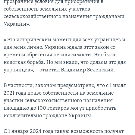
прозрачные условия для приобретения в
собственность земельных участков
сельскохозяйственного назначения гражданами
Украины».
«Это исторический момент для всех украинцев и
для меня лично. Украина ждала этот закон со
времени обретения независимости. Это была
нелегкая борьба. Но мы знали, что делаем это для
украинцев», – отметил Владимир Зеленский.
В частности, законом предусмотрено, что с 1 июля
2021 года право собственности на земельные
участки сельскохозяйственного назначения
площадью до 100 гектаров могут приобретать
исключительно граждане Украины.
С 1 января 2024 года такую возможность получат