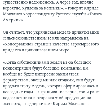
существенно недооценена. А через год, вполне
вероятно, куплена за копейки», – говорит Кирилл
Молчанов корреспонденту Русской службы «Голоса
Америки».
Он считает, что украинская модель приватизации
сельскохозяйственной земли направлена на
«консервацию» страны в качестве агросырьевого
придатка в цивилизованном мире.
«Когда собственниками земли из-за большой
концентрации будут большие компании, им
вообще не будет интересно заниматься
фермерством, овощами или ягодами, они будут
продолжать ту модель, которая сформировалась в
последние годы – выращивание зерна, сои и рапса
подсолнечника и отправка этой продукции на
экспорт», – подчеркивает Кирилл Молчанов.