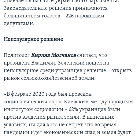
отмечается на сайте украинского парламента.
Законодательные решения принимаются
большинством голосов – 226 народными
депутатами.
Непопулярное решение
Политолог
Кирилл Молчанов
считает, что
президент Владимир Зеленский пошел на
непопулярное среди украинцев решение – открыть
рынок сельскохозяйственной земли.
«В феврале 2020 года был проведен
социологический опрос Киевским международным
институтом социологии – 62% украинцев были
против введения рынка земли. В нынешних
условиях, ни для кого не секрет, что во время
пандемии идет экономический спад и земля будет