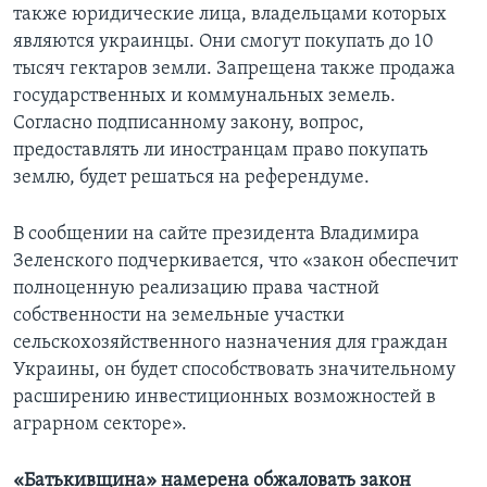
также юридические лица, владельцами которых
являются украинцы. Они смогут покупать до 10
тысяч гектаров земли. Запрещена также продажа
государственных и коммунальных земель.
Согласно подписанному закону, вопрос,
предоставлять ли иностранцам право покупать
землю, будет решаться на референдуме.
В сообщении на сайте президента Владимира
Зеленского подчеркивается, что «закон обеспечит
полноценную реализацию права частной
собственности на земельные участки
сельскохозяйственного назначения для граждан
Украины, он будет способствовать значительному
расширению инвестиционных возможностей в
аграрном секторе».
«Батькивщина» намерена обжаловать закон