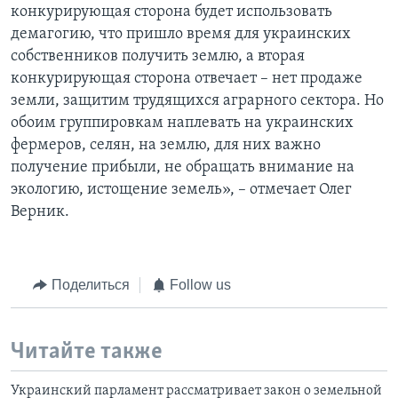
конкурирующая сторона будет использовать
демагогию, что пришло время для украинских
собственников получить землю, а вторая
конкурирующая сторона отвечает – нет продаже
земли, защитим трудящихся аграрного сектора. Но
обоим группировкам наплевать на украинских
фермеров, селян, на землю, для них важно
получение прибыли, не обращать внимание на
экологию, истощение земель», – отмечает Олег
Верник.
Поделиться
Follow us
Читайте также
Украинский парламент рассматривает закон о земельной