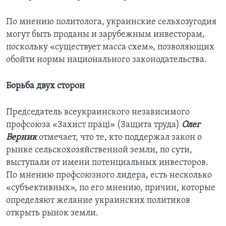
По мнению политолога, украинские сельхозугодия
могут быть проданы и зарубежным инвесторам,
поскольку «существует масса схем», позволяющих
обойти нормы национального законодательства.
Борьба двух сторон
Председатель всеукраинского независимого
профсоюза «Захист праці» (Защита труда)
Олег
Верник
отмечает, что те, кто поддержал закон о
рынке сельскохозяйственной земли, по сути,
выступали от имени потенциальных инвесторов.
По мнению профсоюзного лидера, есть несколько
«субъективных», по его мнению, причин, которые
определяют желание украинских политиков
открыть рынок земли.