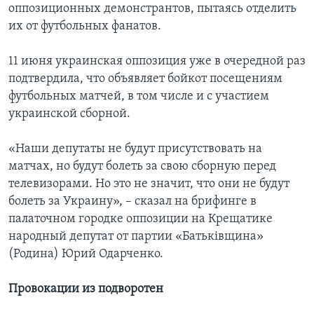
оппозиционных демонстрантов, пытаясь отделить
их от футбольных фанатов.
11 июня украинская оппозиция уже в очередной раз
подтвердила, что объявляет бойкот посещениям
футбольных матчей, в том числе и с участием
украинской сборной.
«Наши депутаты не будут присутствовать на
матчах, но будут болеть за свою сборную перед
телевизорами. Но это не значит, что они не будут
болеть за Украину», – сказал на брифинге в
палаточном городке оппозиции на Крещатике
народный депутат от партии «Батьківщина»
(Родина) Юрий Одарченко.
Провокации из подворотен