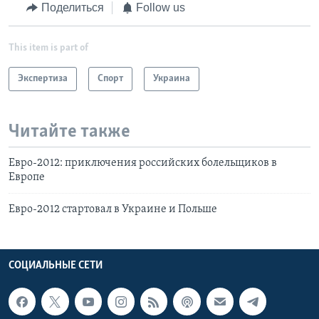
Поделиться
Follow us
This item is part of
Экспертиза
Спорт
Украина
Читайте также
Евро-2012: приключения российских болельщиков в
Европе
Евро-2012 стартовал в Украине и Польше
СОЦИАЛЬНЫЕ СЕТИ