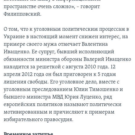
пространстве очень сложно», – говорит
Филипповский.
О том, что к уголовным политическим процессам в
Украине в настоящий момент снижен интерес, на
примере своего мужа отмечает Валентина
Иващенко. Ее супруг, бывший исполняющий
обязанности министра обороны Валерий Иващенко
находится за решеткой с августа 2010 года. 12
апреля 2012 года он был приговорен к 5 годам
лишения свободы. Его уголовное дело, вместе с
уголовным преследованием Юлии Тимошенко и
бывшего министра МВД Юрия Луценко, ряд
европейских политиков называют политически
мотивированным и причисляют к примерам
избирательного правосудия.
Временное затишье