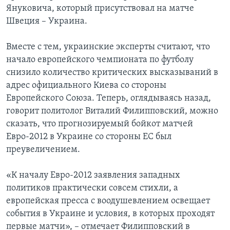
Януковича, который присутствовал на матче
Швеция – Украина.
Вместе с тем, украинские эксперты считают, что
начало европейского чемпионата по футболу
снизило количество критических высказываний в
адрес официального Киева со стороны
Европейского Союза. Теперь, оглядываясь назад,
говорит политолог Виталий Филипповский, можно
сказать, что прогнозируемый бойкот матчей
Евро-2012 в Украине со стороны ЕС был
преувеличением.
«К началу Евро-2012 заявления западных
политиков практически совсем стихли, а
европейская пресса с воодушевлением освещает
события в Украине и условия, в которых проходят
первые матчи», – отмечает Филипповский в