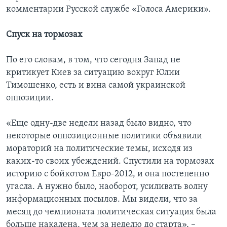
комментарии Русской службе «Голоса Америки».
Спуск на тормозах
По его словам, в том, что сегодня Запад не
критикует Киев за ситуацию вокруг Юлии
Тимошенко, есть и вина самой украинской
оппозиции.
«Еще одну-две недели назад было видно, что
некоторые оппозиционные политики объявили
мораторий на политические темы, исходя из
каких-то своих убеждений. Спустили на тормозах
историю с бойкотом Евро-2012, и она постепенно
угасла. А нужно было, наоборот, усиливать волну
информационных посылов. Мы видели, что за
месяц до чемпионата политическая ситуация была
больше накалена, чем за неделю до старта», –