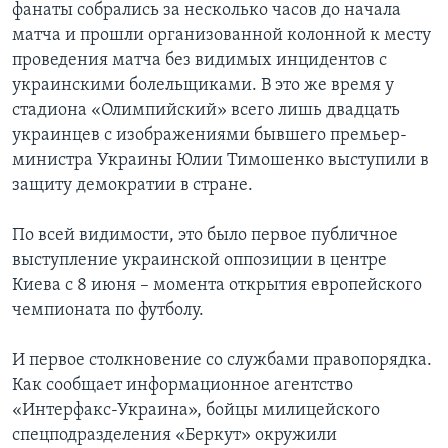
фанаты собрались за несколько часов до начала
матча и прошли организованной колонной к месту
проведения матча без видимых инцидентов с
украинскими болельщиками. В это же время у
стадиона «Олимпийский» всего лишь двадцать
украинцев с изображениями бывшего премьер-
министра Украины Юлии Тимошенко выступили в
защиту демократии в стране.
По всей видимости, это было первое публичное
выступление украинской оппозиции в центре
Киева с 8 июня – момента открытия европейского
чемпионата по футболу.
И первое столкновение со службами правопорядка.
Как сообщает информационное агентство
«Интерфакс-Украина», бойцы милицейского
спецподразделения «Беркут» окружили