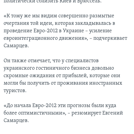
политически сблизить Киев и Брюссель.
«К тому же мы видим совершенно размытые
очертания той идеи, которая закладывалась в
проведение Евро-2012 в Украине – усиление
евроинтеграционного движения», – подчеркивает
Самарцев.
Он также отмечает, что у специалистов
украинского гостиничного бизнеса довольно
скромные ожидания от прибылей, которые они
могли бы получить от проживания иностранных
туристов.
«До начала Евро-2012 эти прогнозы были куда
более оптимистичными», – резюмирует Евгений
Самарцев.