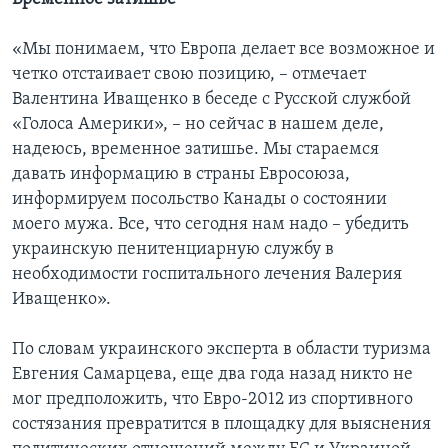
«Мы понимаем, что Европа делает все возможное и
четко отстаивает свою позицию, – отмечает
Валентина Иващенко в беседе с Русской службой
«Голоса Америки», – но сейчас в нашем деле,
надеюсь, временное затишье. Мы стараемся
давать информацию в страны Евросоюза,
информируем посольство Канады о состоянии
моего мужа. Все, что сегодня нам надо – убедить
украинскую пенитенциарную службу в
необходимости госпитального лечения Валерия
Иващенко».
По словам украинского эксперта в области туризма
Евгения Самарцева, еще два года назад никто не
мог предположить, что Евро-2012 из спортивного
состязания превратится в площадку для выяснения