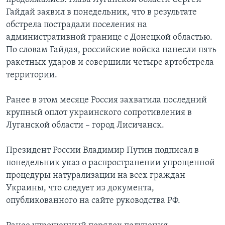
Гайдай заявил в понедельник, что в результате
обстрела пострадали поселения на
административной границе с Донецкой областью.
По словам Гайдая, российские войска нанесли пять
ракетных ударов и совершили четыре артобстрела
территории.
Ранее в этом месяце Россия захватила последний
крупный оплот украинского сопротивления в
Луганской области – город Лисичанск.
Президент России Владимир Путин подписал в
понедельник указ о распространении упрощенной
процедуры натурализации на всех граждан
Украины, что следует из документа,
опубликованного на сайте руководства РФ.