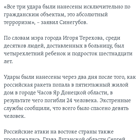
«Все три удара были нанесены исключительно по
гражданским объектам, это абсолютный
терроризм», – заявил Синегубов.
По словам мэра города Игоря Терехова, среди
десятков людей, доставленных в больницу, был
четырехлетний ребенок и подросток шестнадцати
лет.
Удары были нанесены через два дня после того, как
российская ракета попала в пятиэтажный жилой
дом в городе Часов Яр Донецкой области, в
результате чего погибли 24 человека. Экстренные
службы сообщили, что всего было спасено девять
человек.
Российские атаки на востоке страны также
продолжались. Глава Луганской области Сергей