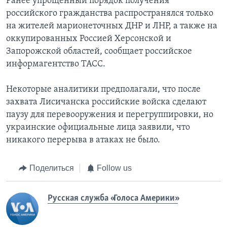
Ранее упрощенный порядок получения
российского гражданства распространялся только
на жителей марионеточных ДНР и ЛНР, а также на
оккупированных Россией Херсонской и
Запорожской областей, сообщает российское
информагентство ТАСС.
Некоторые аналитики предполагали, что после
захвата Лисичанска российские войска сделают
паузу для перевооружения и перегруппировки, но
украинские официальные лица заявили, что
никакого перерыва в атаках не было.
Поделиться
Follow us
Русская служба «Голоса Америки»