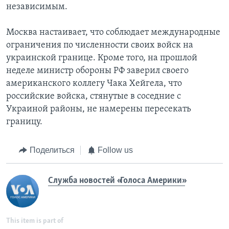
независимым.
Москва настаивает, что соблюдает международные
ограничения по численности своих войск на
украинской границе. Кроме того, на прошлой
неделе министр обороны РФ заверил своего
американского коллегу Чака Хейгела, что
российские войска, стянутые в соседние с
Украиной районы, не намерены пересекать
границу.
Поделиться
Follow us
Служба новостей «Голоса Америки»
This item is part of