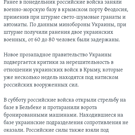
Ранее в понедельник российские войска заняли
военно-морскую базу в крымском порту Феодосия,
применив при штурме свето-шумовые гранаты и
автоматы. По данным минобороны Украины, при
штурме получили ранения двое украинских
военных, от 60 до 80 человек были задержаны.
Новое прозападное правительство Украины
подвергается критики за нерешительность в
отношении украинских войск в Крыму, которые
уже несколько недель находятся под натиском
российских вооруженных сил.
В субботу российские войска открыли стрельбу на
базе в Бельбеке и протаранили ворота
бронированными машинами. Находившиеся на
базе украинские подразделения сопротивления не
оказали. Российские силы также взяли под