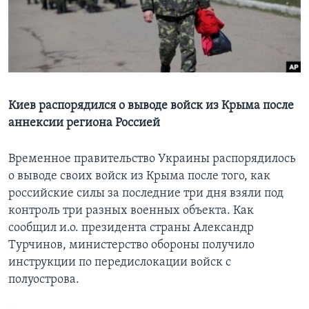
Learning English
СОЦИАЛЬНЫЕ СЕТИ
Киев распорядился о выводе войск из Крыма после
аннексии региона Россией
Языки
Временное правительство Украины распорядилось
о выводе своих войск из Крыма после того, как
российские силы за последние три дня взяли под
контроль три разных военных объекта. Как
сообщил и.о. президента страны Александр
Турчинов, министерство обороны получило
инструкции по передислокации войск с
полуострова.