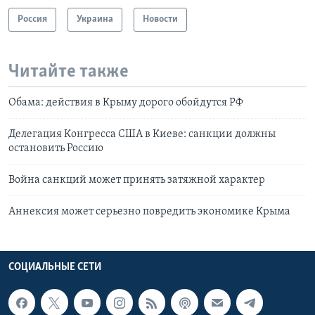
Россия
Украина
Новости
Читайте также
Обама: действия в Крыму дорого обойдутся РФ
Делегация Конгресса США в Киеве: санкции должны
остановить Россию
Война санкций может принять затяжной характер
Аннексия может серьезно повредить экономике Крыма
СОЦИАЛЬНЫЕ СЕТИ