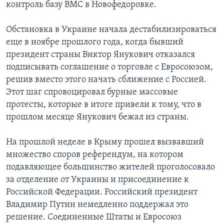
контроль базу ВМС в Новофедоровке.
Обстановка в Украине начала дестабилизироваться
еще в ноябре прошлого года, когда бывший
президент страны Виктор Янукович отказался
подписывать соглашение о торговле с Евросоюзом,
решив вместо этого начать сближение с Россией.
Этот шаг спровоцировал бурные массовые
протесты, которые в итоге привели к тому, что в
прошлом месяце Янукович бежал из страны.
На прошлой неделе в Крыму прошел вызвавший
множество споров референдум, на котором
подавляющее большинство жителей проголосовало
за отделение от Украины и присоединение к
Российской Федерации. Российский президент
Владимир Путин немедленно поддержал это
решение. Соединенные Штаты и Евросоюз