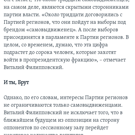
на самом деле, являются скрытыми сторонниками
партии власти. «Около тридцати договорились с
Партией регионов, что они пойдут на выборы под
брендом «самовыдвиженец». А после выборов
присоединятся в парламенте к Партии регионов. В
целом, со временем, думаю, что эта цифра
подрастет до сорока человек, которые захотят
войти в пропрезидентскую фракцию», – отмечает
Виталий Филипповский.
И ты, Брут
Однако, по его словам, интересы Партии регионов
не ограничиваются только самовыдвиженцами.
Виталий Филипповский не исключает того, что в
ближайшем будущем из оппозиции на сторону
оппонентов по сессионному залу перейдет