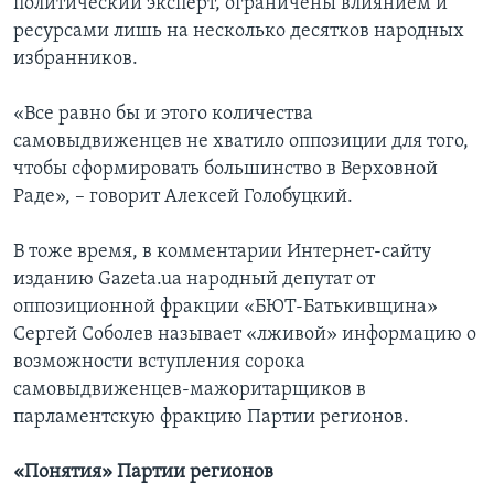
политический эксперт, ограничены влиянием и
ресурсами лишь на несколько десятков народных
избранников.
«Все равно бы и этого количества
самовыдвиженцев не хватило оппозиции для того,
чтобы сформировать большинство в Верховной
Раде», – говорит Алексей Голобуцкий.
В тоже время, в комментарии Интернет-сайту
изданию Gazeta.ua народный депутат от
оппозиционной фракции «БЮТ-Батькивщина»
Сергей Соболев называет «лживой» информацию о
возможности вступления сорока
самовыдвиженцев-мажоритарщиков в
парламентскую фракцию Партии регионов.
«Понятия» Партии регионов