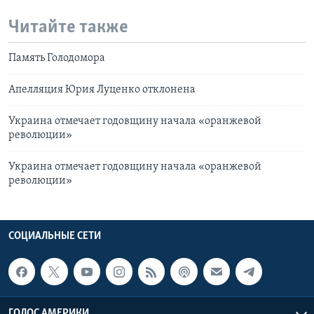
Читайте также
Память Голодомора
Апелляция Юрия Луценко отклонена
Украина отмечает годовщину начала «оранжевой
революции»
Украина отмечает годовщину начала «оранжевой
революции»
СОЦИАЛЬНЫЕ СЕТИ
ГОЛОС АМЕРИКИ