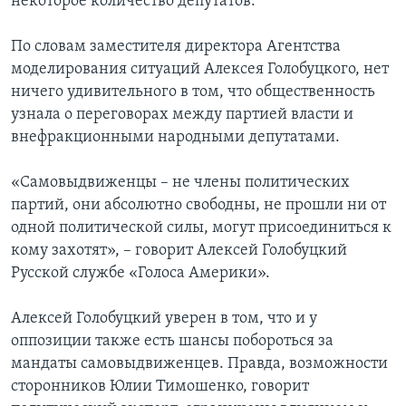
некоторое количество депутатов.
По словам заместителя директора Агентства
моделирования ситуаций Алексея Голобуцкого, нет
ничего удивительного в том, что общественность
узнала о переговорах между партией власти и
внефракционными народными депутатами.
«Самовыдвиженцы – не члены политических
партий, они абсолютно свободны, не прошли ни от
одной политической силы, могут присоединиться к
кому захотят», – говорит Алексей Голобуцкий
Русской службе «Голоса Америки».
Алексей Голобуцкий уверен в том, что и у
оппозиции также есть шансы побороться за
мандаты самовыдвиженцев. Правда, возможности
сторонников Юлии Тимошенко, говорит