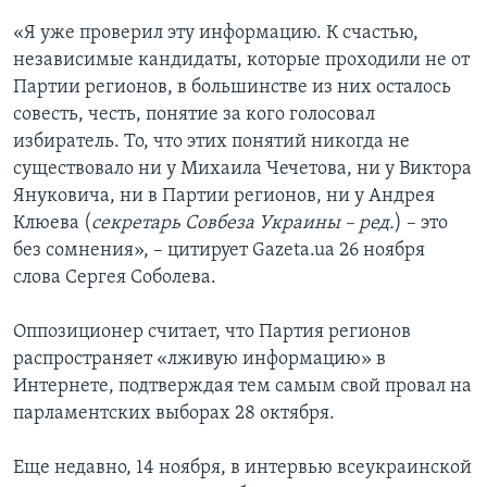
«Я уже проверил эту информацию. К счастью,
независимые кандидаты, которые проходили не от
Партии регионов, в большинстве из них осталось
совесть, честь, понятие за кого голосовал
избиратель. То, что этих понятий никогда не
существовало ни у Михаила Чечетова, ни у Виктора
Януковича, ни в Партии регионов, ни у Андрея
Клюева (
секретарь Совбеза Украины – ред.
) – это
без сомнения», – цитирует Gazeta.ua 26 ноября
слова Сергея Соболева.
Оппозиционер считает, что Партия регионов
распространяет «лживую информацию» в
Интернете, подтверждая тем самым свой провал на
парламентских выборах 28 октября.
Еще недавно, 14 ноября, в интервью всеукраинской