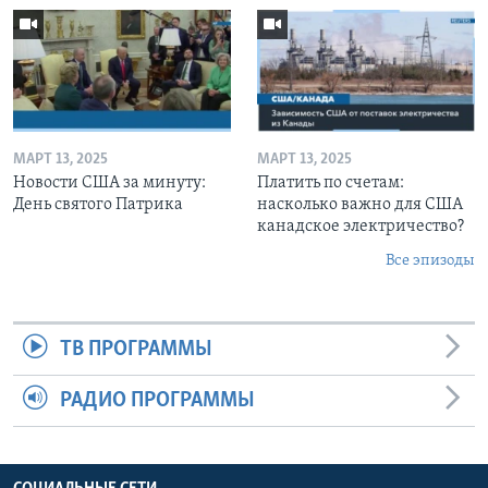
МАРТ 13, 2025
МАРТ 13, 2025
Новости США за минуту:
Платить по счетам:
День святого Патрика
насколько важно для США
канадское электричество?
Все эпизоды
ТВ ПРОГРАММЫ
РАДИО ПРОГРАММЫ