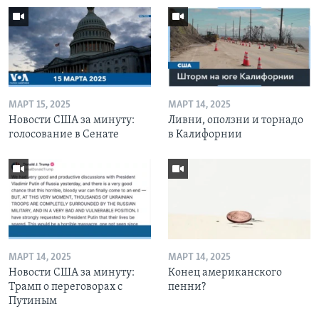
МАРТ 15, 2025
МАРТ 14, 2025
Новости США за минуту:
Ливни, оползни и торнадо
голосование в Сенате
в Калифорнии
МАРТ 14, 2025
МАРТ 14, 2025
Новости США за минуту:
Конец американского
Трамп о переговорах с
пенни?
Путиным