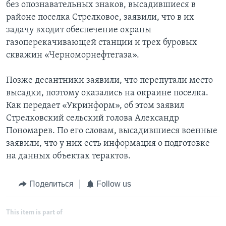
без опознавательных знаков, высадившиеся в
районе поселка Стрелковое, заявили, что в их
задачу входит обеспечение охраны
газоперекачивающей станции и трех буровых
скважин «Черноморнефтегаза».
Позже десантники заявили, что перепутали место
высадки, поэтому оказались на окраине поселка.
Как передает «Укринформ», об этом заявил
Стрелковский сельский голова Александр
Пономарев. По его словам, высадившиеся военные
заявили, что у них есть информация о подготовке
на данных объектах терактов.
Поделиться
Follow us
This item is part of