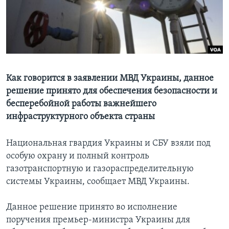
Learning English
СОЦИАЛЬНЫЕ СЕТИ
Как говорится в заявлении МВД Украины, данное
решение принято для обеспечения безопасности и
Языки
бесперебойной работы важнейшего
инфраструктурного объекта страны
Национальная гвардия Украины и СБУ взяли под
особую охрану и полный контроль
газотранспортную и газораспределительную
системы Украины, сообщает МВД Украины.
Данное решение принято во исполнение
поручения премьер-министра Украины для