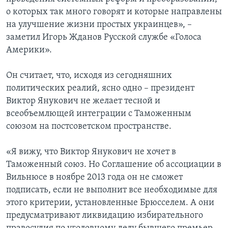
о которых так много говорят и которые направлены
на улучшение жизни простых украинцев», –
заметил Игорь Жданов Русской службе «Голоса
Америки».
Он считает, что, исходя из сегодняшних
политических реалий, ясно одно – президент
Виктор Янукович не желает тесной и
всеобъемлющей интеграции с Таможенным
союзом на постсоветском пространстве.
«Я вижу, что Виктор Янукович не хочет в
Таможенный союз. Но Соглашение об ассоциации в
Вильнюсе в ноябре 2013 года он не сможет
подписать, если не выполнит все необходимые для
этого критерии, установленные Брюсселем. А они
предусматривают ликвидацию избирательного