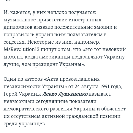
И, кажется, у них неплохо получается:
музыкальное приветствие иностранных
дипломатов вызвало положительные эмоции и
понравилось украинским пользователям в
соцсетях. Некоторые из них, например,
MsRevolution13 пишут о том, что «это тот неловкий
момент, когда американцы поздравляют Украину
лучше, чем президент Украины».
Один из авторов «Акта провозглашения
независимости Украины» от 24 августа 1991 года,
Герой Украины
Левко Лукьяненко
называет
невысокими сегодняшние показатели
демократического развития Украины и объясняет
их отсутствием активной гражданской позиции
среди украинцев.