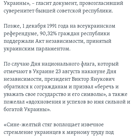
Украины», – гласит документ, провозгласивший
суверенитет бывшей советской республики.
Позже, 1 декабря 1991 года на всеукраинском
референдуме, 90,32% граждан республики
поддержали Акт независимости, принятый
украинским парламентом.
По случаю Дня национального флага, который
отмечают в Украине 23 августа накануне Дня
независимости, президент Виктор Янукович
обратился к согражданам и призвал «беречь и
уважать свое государство и его символы», а также
пожелал «вдохновения и успехов во имя сильной и
богатой Украины».
«Сине-желтый стяг воплощает извечное
стремление украинцев к мирному труду под