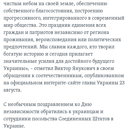
чистым небом на своей земле, обеспечению
собственного благосостояния, построению
прогрессивного, интегрированного в современный
мир общества. Это праздник единения всех
граждан и патриотов независимо от региона
проживания, вероисповедания или политических
предпочтений. Мы славим каждого, кто творил
богатую историю и сегодня прилагает
значительные усилия для достойного будущего
Украины», – отметил Виктор Янукович в своем
обращении к соотечественникам, опубликованном
на официальном интернте-сайте главы Украины 23
августа.
С необычным поздравлением ко Дню
независимости обратились к украинцам и
сотрудники посольства Соединенных Штатов в
Украине.