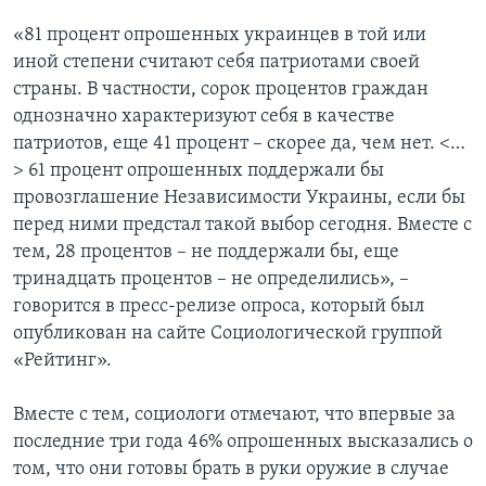
«81 процент опрошенных украинцев в той или
иной степени считают себя патриотами своей
страны. В частности, сорок процентов граждан
однозначно характеризуют себя в качестве
патриотов, еще 41 процент – скорее да, чем нет. <…
> 61 процент опрошенных поддержали бы
провозглашение Независимости Украины, если бы
перед ними предстал такой выбор сегодня. Вместе с
тем, 28 процентов – не поддержали бы, еще
тринадцать процентов – не определились», –
говорится в пресс-релизе опроса, который был
опубликован на сайте Социологической группой
«Рейтинг».
Вместе с тем, социологи отмечают, что впервые за
последние три года 46% опрошенных высказались о
том, что они готовы брать в руки оружие в случае