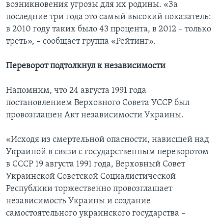
возникновения угрозы для их родины. «За
последние три года это самый высокий показатель:
в 2010 году таких было 43 процента, в 2012 – только
треть», – сообщает группа «Рейтинг».
Переворот подтолкнул к независимости
Напомним, что 24 августа 1991 года
постановлением Верховного Совета УССР был
провозглашен Акт независимости Украины.
«Исходя из смертельной опасности, нависшей над
Украиной в связи с государственным переворотом
в СССР 19 августа 1991 года, Верховный Совет
Украинской Советской Социалистической
Республики торжественно провозглашает
независимость Украины и создание
самостоятельного украинского государства –