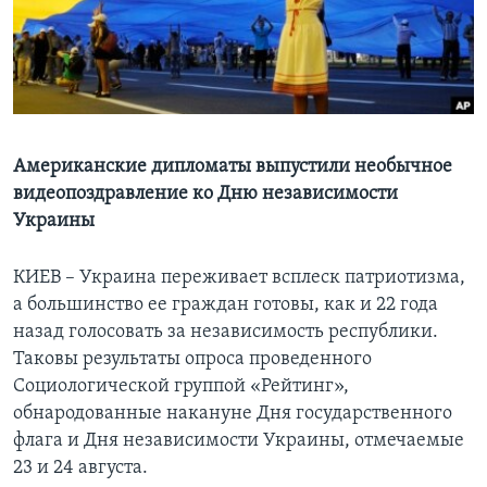
Learning English
СОЦИАЛЬНЫЕ СЕТИ
Американские дипломаты выпустили необычное
видеопоздравление ко Дню независимости
Языки
Украины
КИЕВ – Украина переживает всплеск патриотизма,
а большинство ее граждан готовы, как и 22 года
назад голосовать за независимость республики.
Таковы результаты опроса проведенного
Социологической группой «Рейтинг»,
обнародованные накануне Дня государственного
флага и Дня независимости Украины, отмечаемые
23 и 24 августа.