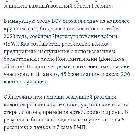
защитить важный военный объект России».
В минувшую среду ВСУ отразили одну из наиболее
крупномасштабных российских атак с октября
2023 года, сообщил Институт изучения войны
(ISW). Как сообщается, российские войска
предприняли наступление с использованием
бронетехники около Константиновки (Донецкая
область). По данным украинских военных, в атаке
участвовали 11 танков, 45 бронемашин и около 200
военнослужащих.
Обнаружив при помощи воздушной разведки
колонны российской техники, украинские войска
открыли огонь, применив артиллерию и дроны. В
результате были повреждены или уничтожены 6
российских танков и 7 семь БМП.