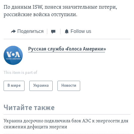
По данным ISW, понеся значительные потери,
российские войска отступили.
Поделиться
Follow us
Русская служба «Голоса Америки»
This item is part of
В мире
Украина
Новости
Читайте также
Украина досрочно подключила блок АЭС к энергосети для
снижения дефицита энергии