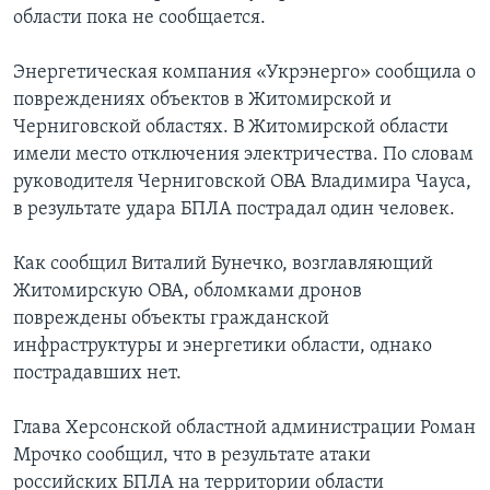
области пока не сообщается.
Энергетическая компания «Укрэнерго» сообщила о
повреждениях объектов в Житомирской и
Черниговской областях. В Житомирской области
имели место отключения электричества. По словам
руководителя Черниговской ОВА Владимира Чауса,
в результате удара БПЛА пострадал один человек.
Как сообщил Виталий Бунечко, возглавляющий
Житомирскую ОВА, обломками дронов
повреждены объекты гражданской
инфраструктуры и энергетики области, однако
пострадавших нет.
Глава Херсонской областной администрации Роман
Мрочко сообщил, что в результате атаки
российских БПЛА на территории области