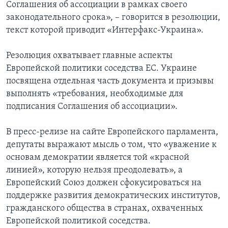
Соглашения об ассоциации в рамках своего
законодательного срока», – говорится в резолюции,
текст которой приводит «Интерфакс-Украина».
Резолюция охватывает главные аспекты
Европейской политики соседства ЕС. Украине
посвящена отдельная часть документа и призывы
выполнять «требования, необходимые для
подписания Соглашения об ассоциации».
В пресс-релизе на сайте Европейского парламента,
депутаты выражают мысль о том, что «уважение к
основам демократии является той «красной
линией», которую нельзя преодолевать», а
Европейский Союз должен сфокусироваться на
поддержке развития демократических институтов,
гражданского общества в странах, охваченных
Европейской политикой соседства.