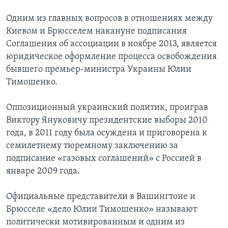
Одним из главных вопросов в отношениях между
Киевом и Брюсселем накануне подписания
Соглашения об ассоциации в ноябре 2013, является
юридическое оформление процесса освобождения
бывшего премьер-министра Украины Юлии
Тимошенко.
Оппозиционный украинский политик, проиграв
Виктору Януковичу президентские выборы 2010
года, в 2011 году была осуждена и приговорена к
семилетнему тюремному заключению за
подписание «газовых соглашений» с Россией в
январе 2009 года.
Официальные представители в Вашингтоне и
Брюсселе «дело Юлии Тимошенко» называют
политически мотивированным и одним из