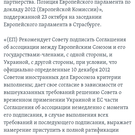
партнерства. Позиция Европейского парламента по
докладу 2012 (Европейской Комиссии)»,
поддержанной 23 октября на заседании
Европейского парламента в Страсбурге.
«(ЕП) Рекомендует Совету подписать Соглашения
об ассоциации между Европейским Союзом и его
государствами-членами, с одной стороны, и
Украиной, с другой стороны, при условии, что
официально определенные 10 декабря 2012
Советом иностранных дел Евросоюза критерии
выполнены; дает свое согласие в зависимости от
вышеуказанных требований решению Совета о
временном применении Украиной и ЕС части
Соглашения об ассоциации немедленно с момента
его подписания, в случае выполнения всех
требований и последующего подписания, выражает
намерение приступить к полной ратификации