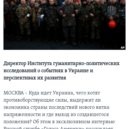
Learning English
СОЦИАЛЬНЫЕ СЕТИ
Языки
Директор Института гуманитарно-политических
исследований о событиях в Украине и
перспективах их развития
МОСКВА – Куда идет Украина, чего хотят
противоборствующие силы, выдержит ли
экономика страны последствий нового витка
напряженности и где выход из создавшегося
положения? Об этом в эксклюзивном интервью