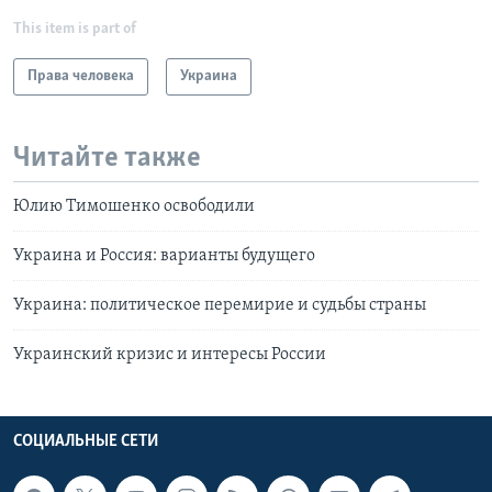
This item is part of
Права человека
Украина
Читайте также
Юлию Тимошенко освободили
Украина и Россия: варианты будущего
Украина: политическое перемирие и судьбы страны
Украинский кризис и интересы России
СОЦИАЛЬНЫЕ СЕТИ