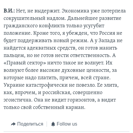
В.И.:
Нет, не выдержит. Экономика уже потерпела
сокрушительный надлом. Дальнейшее развитие
гражданского конфликта только усугубит
положение. Кроме того, я убежден, что Россия не
будет поддерживать новый режим. А у Запада не
найдется адекватных средств, он готов манить
пальцем, но не готов нести ответственность. А
«Правый сектор» ничто такое не волнует. Их
волнуют более высокие духовные ценности, за
которые надо платить, причем, всей стране.
Украине катастрофически не повезло. Ее элита,
как, впрочем, и российская, совершенно
эгоистична. Она не видит горизонтов, а видит
только свой собственный карман.
Поделиться
Follow us