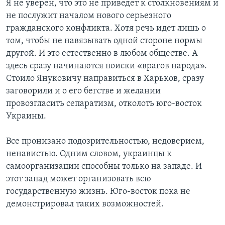
Я не уверен, что это не приведет к столкновениям и
не послужит началом нового серьезного
гражданского конфликта. Хотя речь идет лишь о
том, чтобы не навязывать одной стороне нормы
другой. И это естественно в любом обществе. А
здесь сразу начинаются поиски «врагов народа».
Стоило Януковичу направиться в Харьков, сразу
заговорили и о его бегстве и желании
провозгласить сепаратизм, отколоть юго-восток
Украины.
Все пронизано подозрительностью, недоверием,
ненавистью. Одним словом, украинцы к
самоорганизации способны только на западе. И
этот запад может организовать всю
государственную жизнь. Юго-восток пока не
демонстрировал таких возможностей.