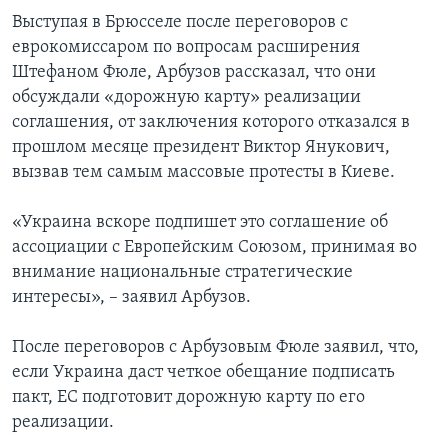
Выступая в Брюсселе после переговоров с
еврокомиссаром по вопросам расширения
Штефаном Фюле, Арбузов рассказал, что они
обсуждали «дорожную карту» реализации
соглашения, от заключения которого отказался в
прошлом месяце президент Виктор Янукович,
вызвав тем самым массовые протесты в Киеве.
«Украина вскоре подпишет это соглашение об
ассоциации с Европейским Союзом, принимая во
внимание национальные стратегические
интересы», – заявил Арбузов.
После переговоров с Арбузовым Фюле заявил, что,
если Украина даст четкое обещание подписать
пакт, ЕС подготовит дорожную карту по его
реализации.