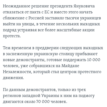
Неожиданное решение президента Януковича
отказаться от пакта с ЕС и вместо этого начать
сближение с Россией заставило тысячи украинцев
выйти на улицы, в течение нескольких выходных
подряд устраивая все более масштабные акции
протеста.
Тем временем в преддверии следующих выходных
в заснеженную украинскую столицу прибывают
новые демонстранты, готовые поддержать 10 000
человек, уже собравшихся на Майдане
Незалежности, который стал центром протестного
движения.
По данным демонстрантов, только из трех
регионов западной Украины к ним на подмогу
двигаются около 70 000 человек.