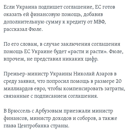
Если Украина подпишет соглашение, ЕС готов
оказать ей финансовую помощь, добавив
дополнительную сумму к кредиту от МВФ,
рассказал Фюле.
По его словам, в случае заключения соглашения
помощь ЕС Украине будет «расти и расти». Фюле,
впрочем, не представил никаких цифр.
Премьер-министр Украины Николай Азаров в
среду заявил, что попросил помощь в размере 20
миллиардов евро, чтобы компенсировать затраты,
связанные с подписанием соглашения.
В Брюссель с Арбузовым приезжали министр
финансов, министр доходов и соборов, а также
глава Центробанка страны.