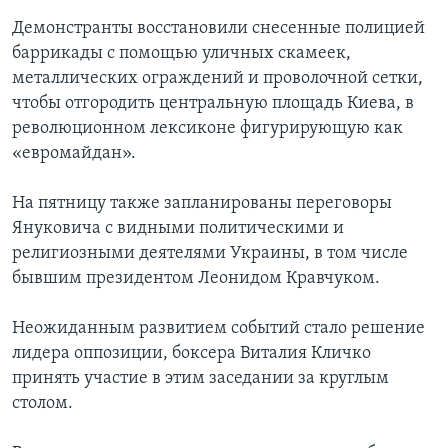
Демонстранты восстановили снесенные полицией
баррикады с помощью уличных скамеек,
металлических ограждений и проволочной сетки,
чтобы отгородить центральную площадь Киева, в
революционном лексиконе фигурирующую как
«евромайдан».
На пятницу также запланированы переговоры
Януковича с видными политическими и
религиозными деятелями Украины, в том числе
бывшим президентом Леонидом Кравчуком.
Неожиданным развитием событий стало решение
лидера оппозиции, боксера Виталия Кличко
принять участие в этим заседании за круглым
столом.